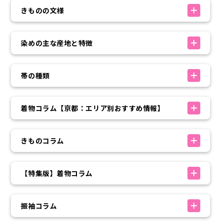
きものの文様
染めの主な産地と特徴
帯の種類
着物コラム【京都：エリア別おすすめ情報】
きものコラム
【特集版】着物コラム
振袖コラム