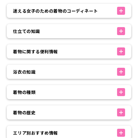
迷える女子のための着物のコーディネート
仕立ての知識
着物に関する便利情報
浴衣の知識
着物の種類
着物の歴史
エリア別おすすめ情報