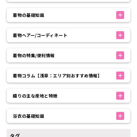
着物の基礎知識
着物ヘアー/コーディネート
着物の特集/便利情報
着物コラム【浅草：エリア別おすすめ情報】
織りの主な産地と特徴
浴衣の基礎知識
タグ