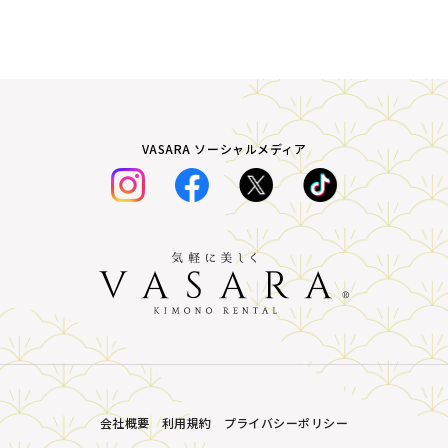
VASARA ソーシャルメディア
会社概要
利用規約
プライバシーポリシー