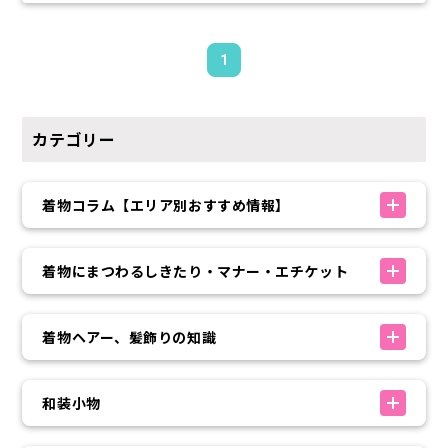
1
カテゴリー
着物コラム【エリア別おすすめ情報】
着物にまつわるしきたり・マナー・エチケット
着物ヘアー、髪飾りの知識
和装小物