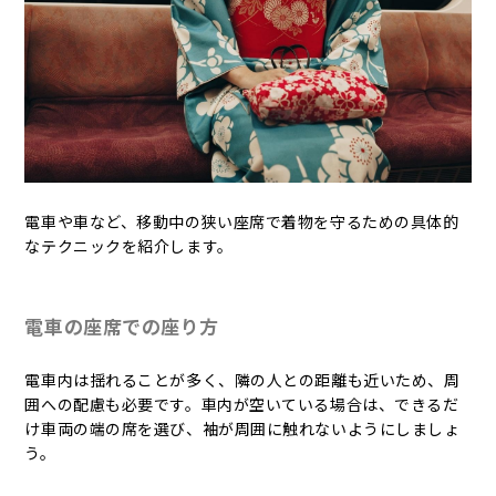
電車や車など、移動中の狭い座席で着物を守るための具体的
なテクニックを紹介します。
電車の座席での座り方
電車内は揺れることが多く、隣の人との距離も近いため、周
囲への配慮も必要です。車内が空いている場合は、できるだ
け車両の端の席を選び、袖が周囲に触れないようにしましょ
う。