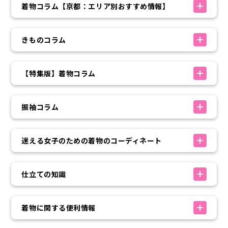
着物コラム【京都：エリア別おすすめ情報】
きものコラム
【特集版】着物コラム
振袖コラム
迷える女子のための着物のコーディネート
仕立ての知識
着物に関する便利情報