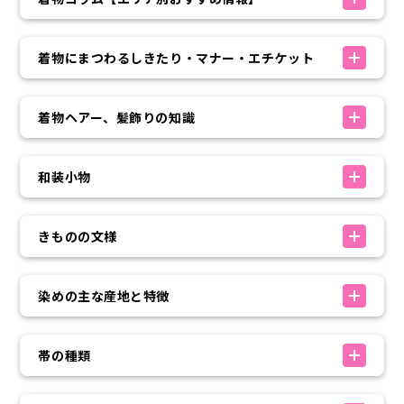
着物にまつわるしきたり・マナー・エチケット
着物ヘアー、髪飾りの知識
和装小物
きものの文様
染めの主な産地と特徴
帯の種類