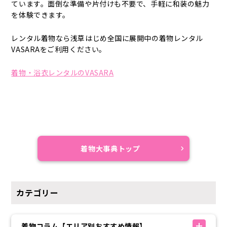
ています。面倒な準備や片付けも不要で、手軽に和装の魅力
を体験できます。
レンタル着物なら浅草はじめ全国に展開中の着物レンタル
VASARAをご利用ください。
着物・浴衣レンタルのVASARA
着物大事典トップ
カテゴリー
着物コラム【エリア別おすすめ情報】