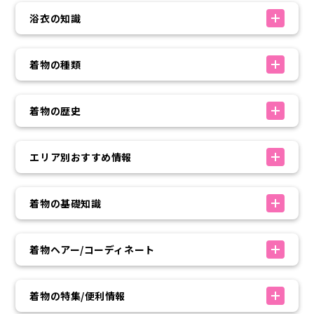
浴衣の知識
着物の種類
着物の歴史
エリア別おすすめ情報
着物の基礎知識
着物ヘアー/コーディネート
着物の特集/便利情報