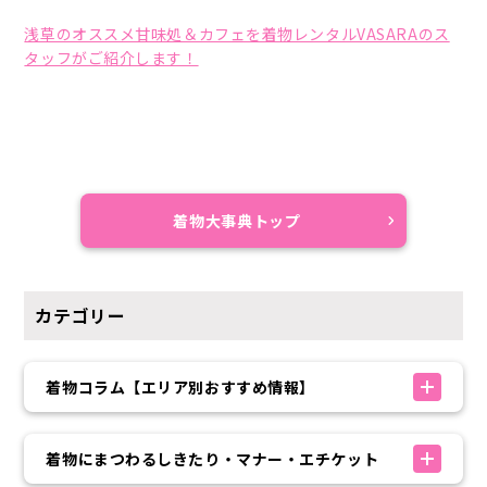
浅草のオススメ甘味処＆カフェを着物レンタルVASARAのス
タッフがご紹介します！
着物大事典トップ
カテゴリー
着物コラム【エリア別おすすめ情報】
着物にまつわるしきたり・マナー・エチケット