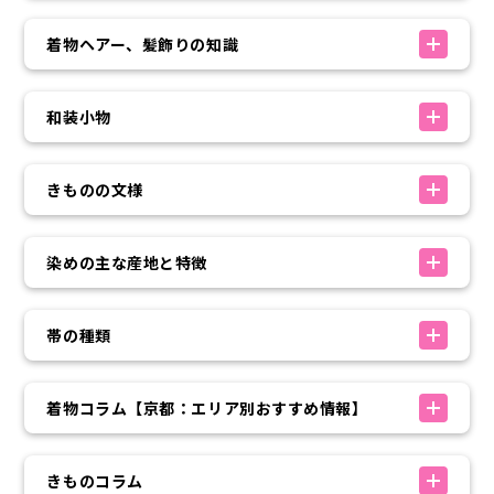
着物ヘアー、髪飾りの知識
和装小物
きものの文様
染めの主な産地と特徴
帯の種類
着物コラム【京都：エリア別おすすめ情報】
きものコラム