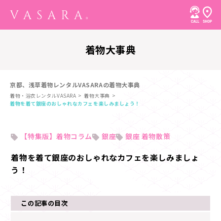
着物大事典
京都、浅草着物レンタルVASARAの着物大事典
着物・浴衣レンタルVASARA
着物大事典
着物を着て銀座のおしゃれなカフェを楽しみましょう！
【特集版】着物コラム
銀座
銀座 着物散策
着物を着て銀座のおしゃれなカフェを楽しみましょ
う！
この記事の目次