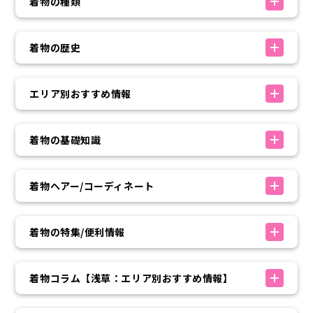
着物の種類
着物の歴史
エリア別おすすめ情報
着物の基礎知識
着物ヘアー/コーディネート
着物の特集/便利情報
着物コラム【浅草：エリア別おすすめ情報】