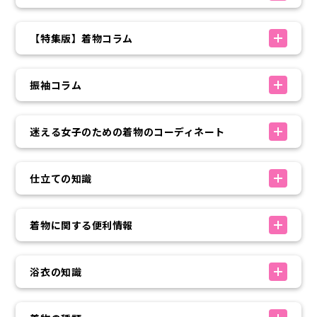
【特集版】着物コラム
振袖コラム
迷える女子のための着物のコーディネート
仕立ての知識
着物に関する便利情報
浴衣の知識