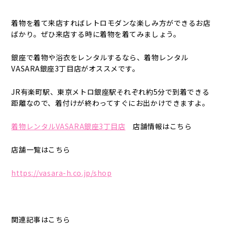
着物を着て来店すればレトロモダンな楽しみ方ができるお店
ばかり。ぜひ来店する時に着物を着てみましょう。
銀座で着物や浴衣をレンタルするなら、着物レンタル
VASARA銀座3丁目店がオススメです。
JR有楽町駅、東京メトロ銀座駅それぞれ約5分で到着できる
距離なので、着付けが終わってすぐにお出かけできますよ。
着物レンタルVASARA銀座3丁目店
店舗情報はこちら
店舗一覧はこちら
https://vasara-h.co.jp/shop
関連記事はこちら