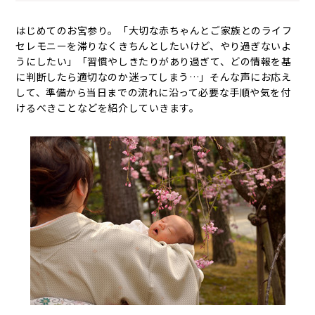
はじめてのお宮参り。「大切な赤ちゃんとご家族とのライフ
セレモニーを滞りなくきちんとしたいけど、やり過ぎないよ
うにしたい」「習慣やしきたりがあり過ぎて、どの情報を基
に判断したら適切なのか迷ってしまう…」そんな声にお応え
して、準備から当日までの流れに沿って必要な手順や気を付
けるべきことなどを紹介していきます。