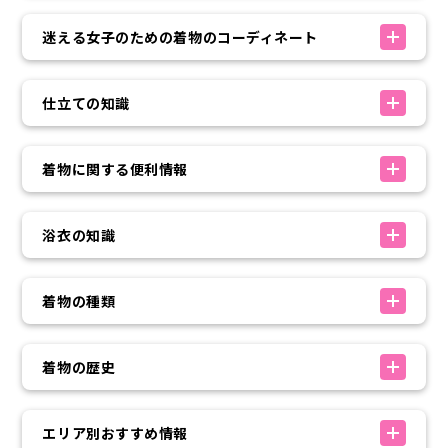
迷える女子のための着物のコーディネート
仕立ての知識
着物に関する便利情報
浴衣の知識
着物の種類
着物の歴史
エリア別おすすめ情報