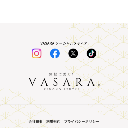
VASARA ソーシャルメディア
会社概要
利用規約
プライバシーポリシー