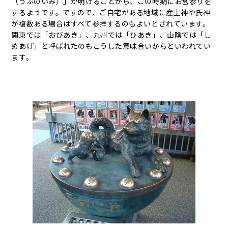
（うぶのいみ）」が明けることから、この時期にお宮参りを
するようです。ですので、ご自宅がある地域に産土神や氏神
が複数ある場合はすべて参拝するのもよいとされています。
関東では「おびあき」、九州では「ひあき」、山陰では「し
めあげ」と呼ばれたのもこうした意味合いからといわれてい
ます。