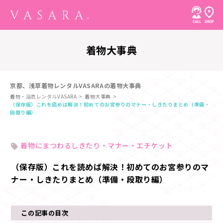
着物大事典
京都、浅草着物レンタルVASARAの着物大事典
着物・浴衣レンタルVASARA
着物大事典
（保存版）これを読めば解決！初めてのお宮参りのマナー・しきたりまとめ（準備・
段取り編）
着物にまつわるしきたり・マナー・エチケット
（保存版）これを読めば解決！初めてのお宮参りのマ
ナー・しきたりまとめ（準備・段取り編）
この記事の目次