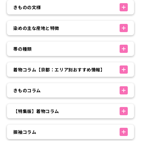
きものの文様
染めの主な産地と特徴
帯の種類
着物コラム【京都：エリア別おすすめ情報】
きものコラム
【特集版】着物コラム
振袖コラム