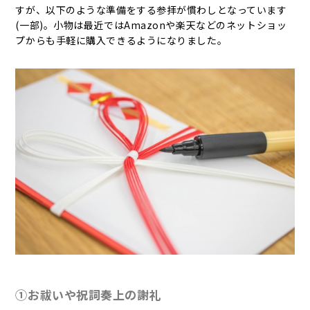
すが、以下のような準備をする参拝が慣わしとなっています
(一部)。小物は最近ではAmazonや楽天などのネットショッ
プからも手軽に購入できるようになりました。
①お祓いや祝詞奏上の謝礼