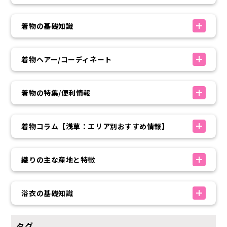
着物の基礎知識
着物ヘアー/コーディネート
着物の特集/便利情報
着物コラム【浅草：エリア別おすすめ情報】
織りの主な産地と特徴
浴衣の基礎知識
タグ