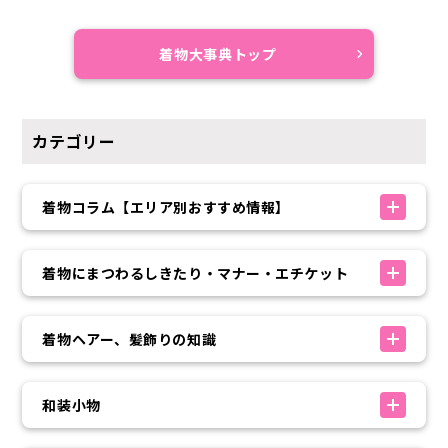
着物大事典トップ
カテゴリー
着物コラム【エリア別おすすめ情報】
着物にまつわるしきたり・マナー・エチケット
着物ヘアー、髪飾りの知識
和装小物