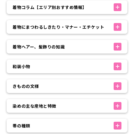
着物コラム【エリア別おすすめ情報】
着物にまつわるしきたり・マナー・エチケット
着物ヘアー、髪飾りの知識
和装小物
きものの文様
染めの主な産地と特徴
帯の種類