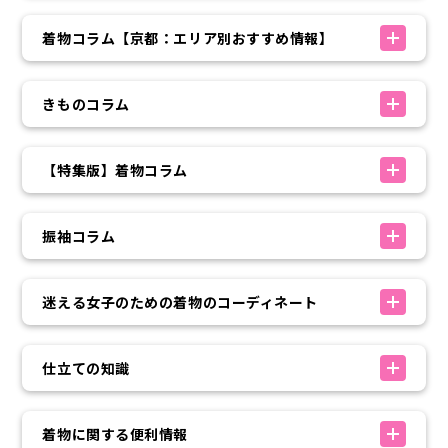
着物コラム【京都：エリア別おすすめ情報】
きものコラム
【特集版】着物コラム
振袖コラム
迷える女子のための着物のコーディネート
仕立ての知識
着物に関する便利情報