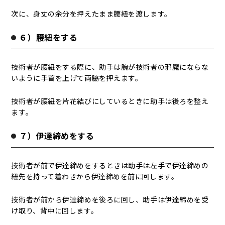
次に、身丈の余分を押えたまま腰紐を渡します。
６）腰紐をする
技術者が腰紐をする際に、助手は腕が技術者の邪魔にならな
いように手首を上げて両脇を押えます。
技術者が腰紐を片花結びにしているときに助手は後ろを整え
ます。
７）伊達締めをする
技術者が前で伊達締めをするときは助手は左手で伊達締めの
紐先を持って着わきから伊達締めを前に回します。
技術者が前から伊達締めを後ろに回し、助手は伊達締めを受
け取り、背中に回します。