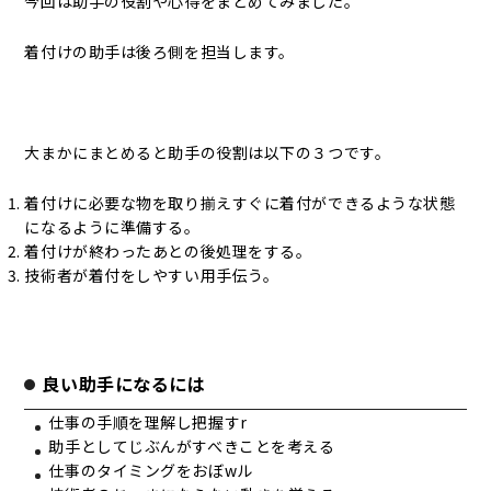
今回は助手の役割や心得をまとめてみました。
着付けの助手は後ろ側を担当します。
大まかにまとめると助手の役割は以下の３つです。
着付けに必要な物を取り揃えすぐに着付ができるような状態
になるように準備する。
着付けが終わったあとの後処理をする。
技術者が着付をしやすい用手伝う。
良い助手になるには
仕事の手順を理解し把握すr
助手としてじぶんがすべきことを考える
仕事のタイミングをおぼwル