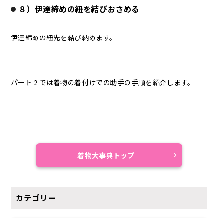
８）伊達締めの紐を結びおさめる
伊達締めの紐先を結び納めます。
パート２では着物の着付けでの助手の手順を紹介します。
着物大事典トップ
カテゴリー