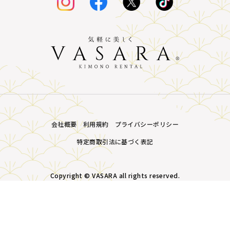
会社概要
利用規約
プライバシーポリシー
特定商取引法に基づく表記
Copyright © VASARA all rights reserved.
MENU
プラン・価格
店舗一覧
LINE予約
予約