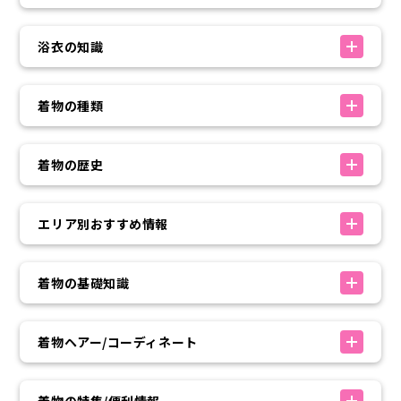
浴衣の知識
着物の種類
着物の歴史
エリア別おすすめ情報
着物の基礎知識
着物ヘアー/コーディネート