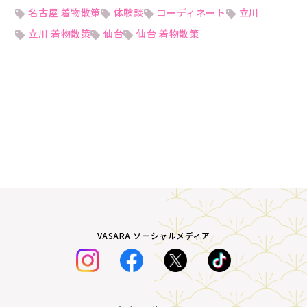
名古屋 着物散策
体験談
コーディネート
立川
立川 着物散策
仙台
仙台 着物散策
VASARA ソーシャルメディア