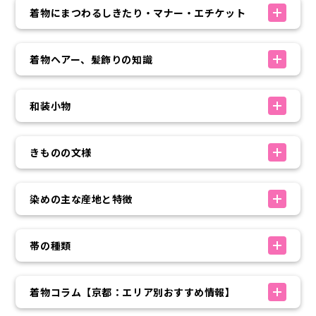
着物にまつわるしきたり・マナー・エチケット
着物ヘアー、髪飾りの知識
和装小物
きものの文様
染めの主な産地と特徴
帯の種類
着物コラム【京都：エリア別おすすめ情報】