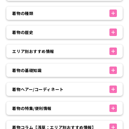
着物の種類
着物の歴史
エリア別おすすめ情報
着物の基礎知識
着物ヘアー/コーディネート
着物の特集/便利情報
着物コラム【浅草：エリア別おすすめ情報】