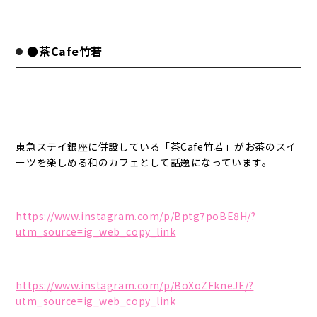
●茶Cafe竹若
東急ステイ銀座に併設している「茶Cafe竹若」がお茶のスイ
ーツを楽しめる和のカフェとして話題になっています。
https://www.instagram.com/p/Bptg7poBE8H/?
utm_source=ig_web_copy_link
https://www.instagram.com/p/BoXoZFkneJE/?
utm_source=ig_web_copy_link