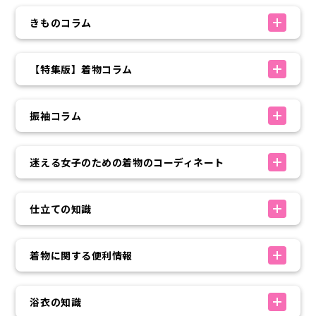
きものコラム
【特集版】着物コラム
振袖コラム
迷える女子のための着物のコーディネート
仕立ての知識
着物に関する便利情報
浴衣の知識