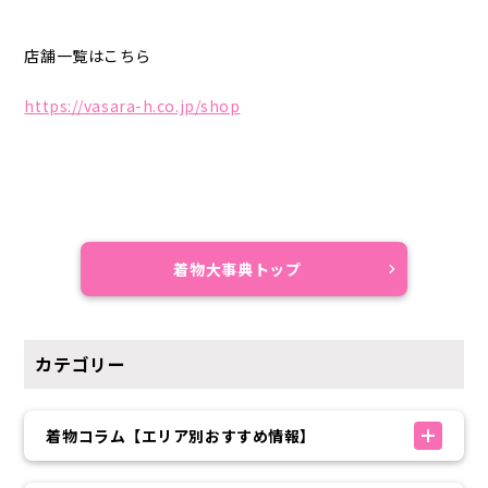
店舗一覧はこちら
https://vasara-h.co.jp/shop
着物大事典トップ
カテゴリー
着物コラム【エリア別おすすめ情報】