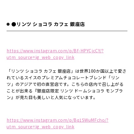
●リンツ ショコラ カフェ 銀座店
https://www.instagram.com/p/Bf-HPYCjcCY/?
utm_source=ig_web_copy_link
「リンツ ショコラ カフェ 銀座店」は世界100か国以上で愛さ
れているスイスのプレミアムチョコレートブレンド「リン
ツ」のアジアで初の直営店です。こちらの店内で召し上がる
ことが出来る『銀座店限定 リンツ ドームショコラ モンブラ
ン』が見た目も美しいと人気になっています。
https://www.instagram.com/p/Bq1SWuMFcho/?
utm_source=ig_web_copy_link