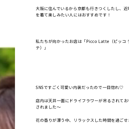
大阪に住んでいるから京都も行きつくしたし、近
を着て楽しみたい人にはおすすめです！
私たちが向かったお店は「Picco Latte（ピッコ 
テ）」
SNSですごく可愛い内装だったので一目惚れ♡
店内は天井一面にドライフラワーが吊るされてお
されました～
花の香りが漂う中、リラックスした時間を過ごせ