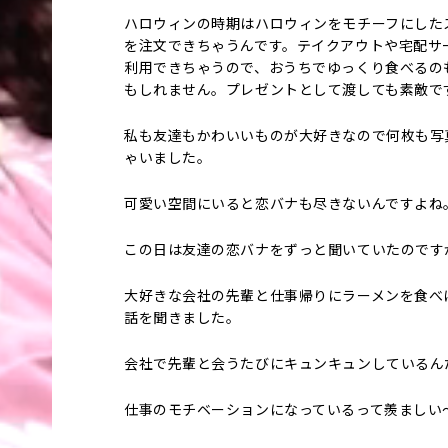
ハロウィンの時期はハロウィンをモチーフにした
を注文できちゃうんです。テイクアウトや宅配サ
利用できちゃうので、おうちでゆっくり食べるの
もしれません。プレゼントとして渡しても素敵で
私も友達もかわいいものが大好きなので何枚も写
ゃいました。
可愛い空間にいると恋バナも尽きないんですよね
この日は友達の恋バナをずっと聞いていたのです
大好きな会社の先輩と仕事帰りにラーメンを食べ
話を聞きました。
会社で先輩と会うたびにキュンキュンしているん
仕事のモチベーションになっているって羨ましい