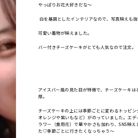
やっぱりお花大好きだな～
白を基調としたインテリアなので、写真映えも抜
可愛い着物が映えました。
バー付きチーズケーキがとても人気なので注文。
アイスバー風の見た目が特徴で、チーズケーキは
厚。
チーズケーキの上には季節ごとに変わるトッピン
オレンジや紫いもなど）がのっていました。エデ
ラワー（食用花）で華やかさも加わり、SNS映え
た♡季節ごとに行きたくなっちゃう～