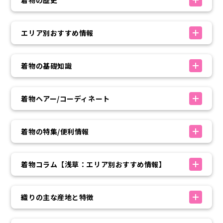
着物の歴史
エリア別おすすめ情報
着物の基礎知識
着物ヘアー/コーディネート
着物の特集/便利情報
着物コラム【浅草：エリア別おすすめ情報】
織りの主な産地と特徴