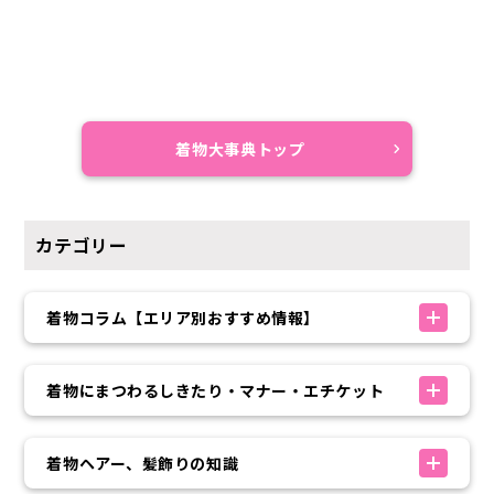
着物大事典トップ
カテゴリー
着物コラム【エリア別おすすめ情報】
着物にまつわるしきたり・マナー・エチケット
着物ヘアー、髪飾りの知識