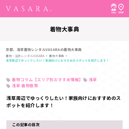
着物大事典
京都、浅草着物レンタルVASARAの着物大事典
着物・浴衣レンタルVASARA
着物大事典
浅草周辺でゆっくりしたい！家族向けにおすすめのスポットを紹介します！
着物コラム【エリア別おすすめ情報】
浅草
浅草 着物散策
浅草周辺でゆっくりしたい！家族向けにおすすめのス
ポットを紹介します！
この記事の目次