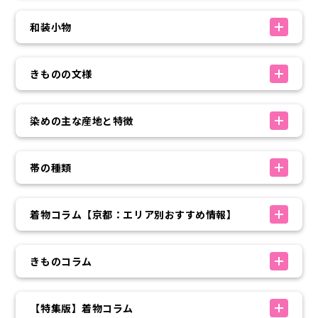
和装小物
きものの文様
染めの主な産地と特徴
帯の種類
着物コラム【京都：エリア別おすすめ情報】
きものコラム
【特集版】着物コラム