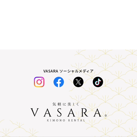
VASARA ソーシャルメディア