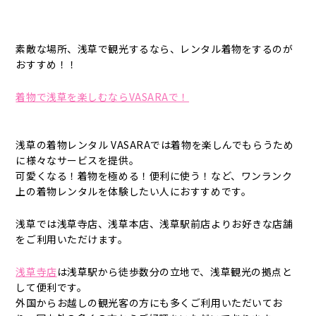
素敵な場所、浅草で観光するなら、レンタル着物をするのが
おすすめ！！
着物で浅草を楽しむならVASARAで！
浅草の着物レンタル VASARAでは着物を楽しんでもらうため
に様々なサービスを提供。
可愛くなる！着物を極める！便利に使う！など、ワンランク
上の着物レンタルを体験したい人におすすめです。
浅草では浅草寺店、浅草本店、浅草駅前店よりお好きな店舗
をご利用いただけます。
浅草寺店
は浅草駅から徒歩数分の立地で、浅草観光の拠点と
して便利です。
外国からお越しの観光客の方にも多くご利用いただいてお