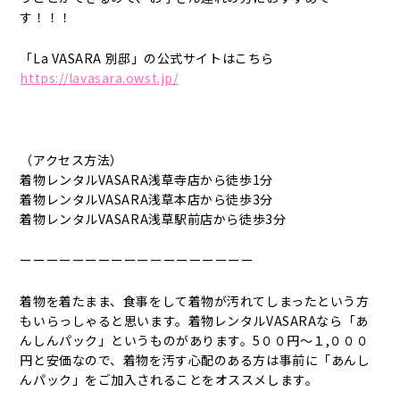
す！！！
「La VASARA 別邸」の公式サイトはこちら
https://lavasara.owst.jp/
（アクセス方法）
着物レンタルVASARA浅草寺店から徒歩1分
着物レンタルVASARA浅草本店から徒歩3分
着物レンタルVASARA浅草駅前店から徒歩3分
ーーーーーーーーーーーーーーーーーー
着物を着たまま、食事をして着物が汚れてしまったという方
もいらっしゃると思います。着物レンタルVASARAなら「あ
んしんパック」というものがあります。5００円〜１,０００
円と安価なので、着物を汚す心配のある方は事前に「あんし
んパック」をご加入されることをオススメします。