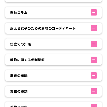
振袖コラム
迷える女子のための着物のコーディネート
仕立ての知識
着物に関する便利情報
浴衣の知識
着物の種類