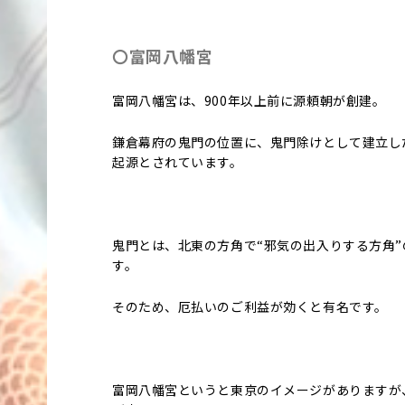
〇富岡八幡宮
富岡八幡宮は、900年以上前に源頼朝が創建。
鎌倉幕府の鬼門の位置に、鬼門除けとして建立し
起源とされています。
鬼門とは、北東の方角で“邪気の出入りする方角”
す。
そのため、厄払いのご利益が効くと有名です。
富岡八幡宮というと東京のイメージがありますが