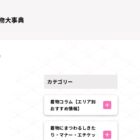
物大事典
！
カテゴリー
着物コラム【エリア別
おすすめ情報】
着物にまつわるしきた
り・マナー・エチケッ