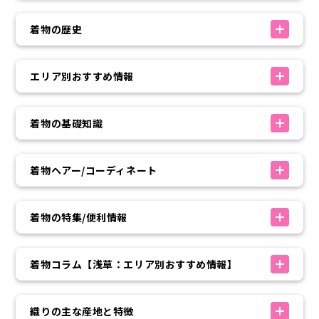
着物の歴史
エリア別おすすめ情報
着物の基礎知識
着物ヘアー/コーディネート
着物の特集/便利情報
着物コラム【浅草：エリア別おすすめ情報】
織りの主な産地と特徴