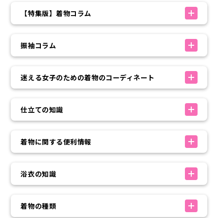
【特集版】着物コラム
振袖コラム
迷える女子のための着物のコーディネート
仕立ての知識
着物に関する便利情報
浴衣の知識
着物の種類