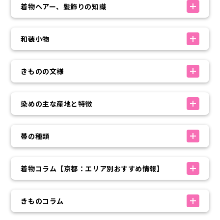
着物ヘアー、髪飾りの知識
和装小物
きものの文様
染めの主な産地と特徴
帯の種類
着物コラム【京都：エリア別おすすめ情報】
きものコラム