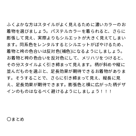
ふくよかな方はスタイルがよく見えるために濃いカラーのお
着物を選びましょう。パステルカラーを着られると、さらに
膨張して見え、実際よりもシルエットが大きく見えてしまい
ます。同系色をレンタルするとシルエットがぼやけるため、
着物と袴の色合いは反対色(補色)になるようにしましょう。
お着物と袴の色合いを反対色にして、メリハリをつけると、
その分スタイルよく引き締まって見えます。柄が斜めや縦に
並んだものを選ぶと、足長効果が期待できるお着物がありま
す。そうすることで、さらに引き締まって見え、縦長に見
え、足長効果が期待できます。膨張色と横に広がった柄デザ
インのものはなるべく避けるようにしましょう！！！
〇まとめ