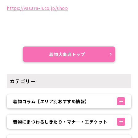
https://vasara-h.co.jp/shop
着物大事典トップ
カテゴリー
着物コラム【エリア別おすすめ情報】
着物にまつわるしきたり・マナー・エチケット