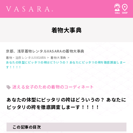
着物大事典
京都、浅草着物レンタルVASARAの着物大事典
着物・浴衣レンタルVASARA
着物大事典
あなたの体型にピッタリの袴はどういうの？ あなたにピッタリの袴を徹底調査しまー
す！！！！
迷える女子のための着物のコーディネート
あなたの体型にピッタリの袴はどういうの？ あなたに
ピッタリの袴を徹底調査しまーす！！！！
この記事の目次