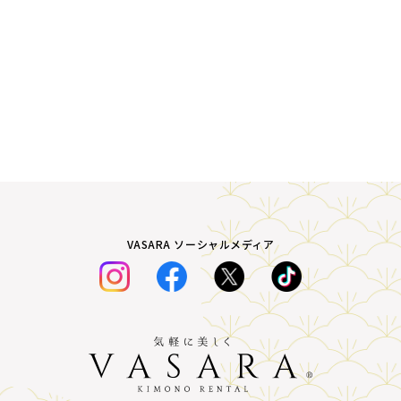
VASARA ソーシャルメディア