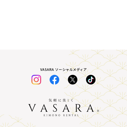
VASARA ソーシャルメディア