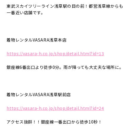
東武スカイツリーライン浅草駅の目の前！都営浅草線からも
一番近い店舗です。
着物レンタルVASARA浅草本店
https://vasara-h.co.jp/shop/detail.html?id=13
銀座線6番出口より徒歩0分。雨が降っても大丈夫な場所に。
着物レンタルVASARA浅草駅前店
https://vasara-h.co.jp/shop/detail.html?id=24
アクセス抜群！！銀座線一番出口から徒歩10秒！