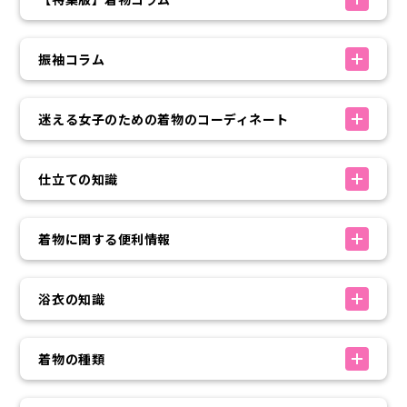
振袖コラム
迷える女子のための着物のコーディネート
仕立ての知識
着物に関する便利情報
浴衣の知識
着物の種類