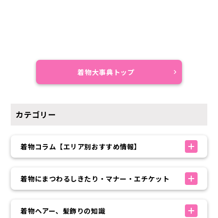
着物大事典トップ
カテゴリー
着物コラム【エリア別おすすめ情報】
着物にまつわるしきたり・マナー・エチケット
着物ヘアー、髪飾りの知識