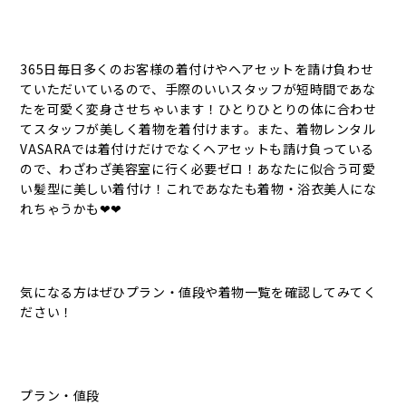
365日毎日多くのお客様の着付けやヘアセットを請け負わせ
ていただいているので、手際のいいスタッフが短時間であな
たを可愛く変身させちゃいます！ひとりひとりの体に合わせ
てスタッフが美しく着物を着付けます。また、着物レンタル
VASARAでは着付けだけでなくヘアセットも請け負っている
ので、わざわざ美容室に行く必要ゼロ！あなたに似合う可愛
い髪型に美しい着付け！これであなたも着物・浴衣美人にな
れちゃうかも❤❤
気になる方はぜひプラン・値段や着物一覧を確認してみてく
ださい！
プラン・値段