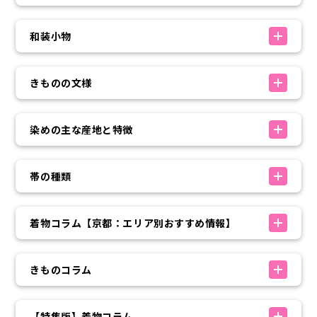
和装小物
きものの文様
染めの主な産地と特徴
帯の種類
着物コラム【京都：エリア別おすすめ情報】
きものコラム
【特集版】着物コラム