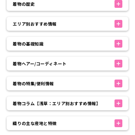
着物の歴史
エリア別おすすめ情報
着物の基礎知識
着物ヘアー/コーディネート
着物の特集/便利情報
着物コラム【浅草：エリア別おすすめ情報】
織りの主な産地と特徴