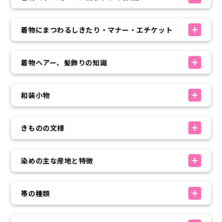
着物にまつわるしきたり・マナー・エチケット
着物ヘアー、髪飾りの知識
和装小物
きものの文様
染めの主な産地と特徴
帯の種類