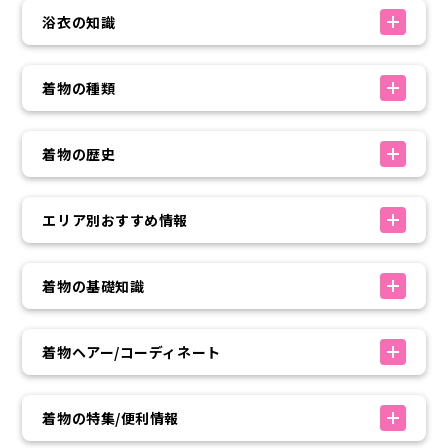
浴衣の知識
着物の種類
着物の歴史
エリア別おすすめ情報
着物の基礎知識
着物ヘアー/コーディネート
着物の特集/便利情報