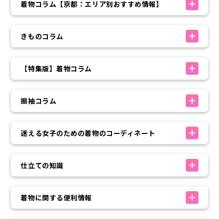
着物コラム【京都：エリア別おすすめ情報】
きものコラム
【特集版】着物コラム
振袖コラム
迷える女子のための着物のコーディネート
仕立ての知識
着物に関する便利情報