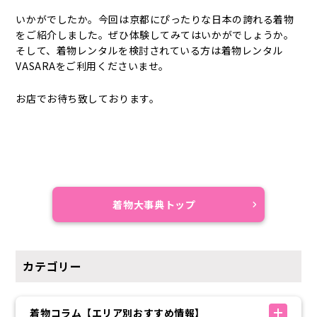
いかがでしたか。今回は京都にぴったりな日本の誇れる着物
をご紹介しました。ぜひ体験してみてはいかがでしょうか。
そして、着物レンタルを検討されている方は着物レンタル
VASARAをご利用くださいませ。
お店でお待ち致しております。
着物大事典トップ
カテゴリー
着物コラム【エリア別おすすめ情報】