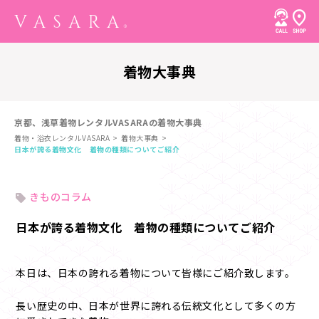
着物大事典
京都、浅草着物レンタルVASARAの着物大事典
着物・浴衣レンタルVASARA
着物大事典
日本が誇る着物文化 着物の種類についてご紹介
きものコラム
日本が誇る着物文化 着物の種類についてご紹介
本日は、日本の誇れる着物について皆様にご紹介致します。
長い歴史の中、日本が世界に誇れる伝統文化として多くの方