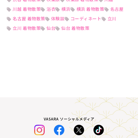
川越 着物散策
浴衣
横浜
横浜 着物散策
名古屋
名古屋 着物散策
体験談
コーディネート
立川
立川 着物散策
仙台
仙台 着物散策
VASARA ソーシャルメディア