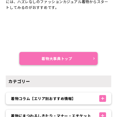
には、ハズレなしのファッションカジュアル着物からスター
トしてみるのがおすすめです。
着物大事典トップ
カテゴリー
着物コラム【エリア別おすすめ情報】
着物にまつわるしきたり・マナー・エチケット