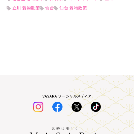
立川 着物散策
仙台
仙台 着物散策
VASARA ソーシャルメディア