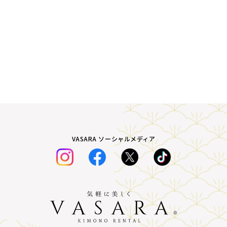
VASARA ソーシャルメディア