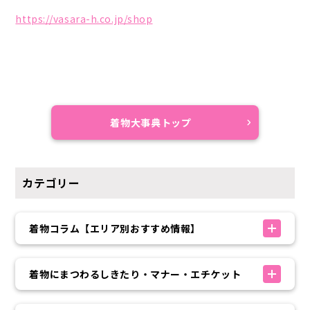
https://vasara-h.co.jp/shop
着物大事典トップ
カテゴリー
着物コラム【エリア別おすすめ情報】
着物にまつわるしきたり・マナー・エチケット