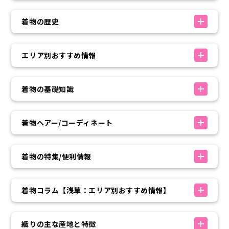
着物の歴史
エリア別おすすめ情報
着物の基礎知識
着物ヘアー/コーディネート
着物の特集/便利情報
着物コラム【浅草：エリア別おすすめ情報】
織りの主な産地と特徴