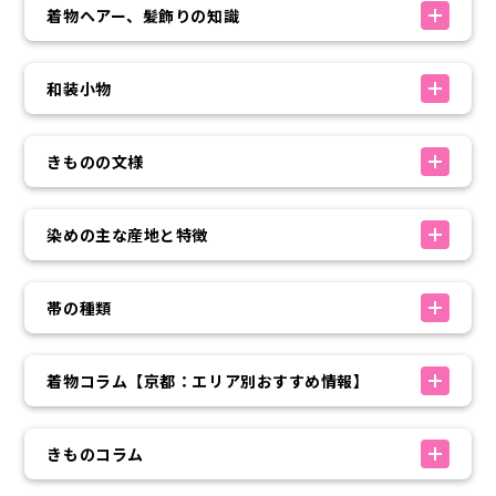
着物ヘアー、髪飾りの知識
和装小物
きものの文様
染めの主な産地と特徴
帯の種類
着物コラム【京都：エリア別おすすめ情報】
きものコラム