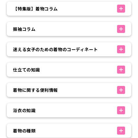
【特集版】着物コラム
振袖コラム
迷える女子のための着物のコーディネート
仕立ての知識
着物に関する便利情報
浴衣の知識
着物の種類