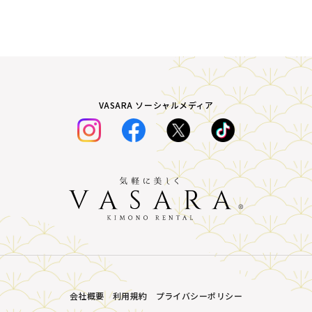
VASARA ソーシャルメディア
会社概要
利用規約
プライバシーポリシー