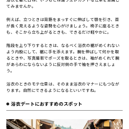
てみませんか。
例えば、立つときは背筋をまっすぐに伸ばして顎を引き、首
が長く見えるような姿勢を心がけましょう。椅子に座るとき
も、そこから立ち上がるときも、できるだけ軽やかに。
階段を上り下りするときは、なるべく浴衣の裾がめくれない
よう内股にして、裾に手を添えます。腕を伸ばして何かを取
るときや、写真撮影でポーズを取るときは、袖がめくれて腕
があらわにならないように反対側の手で袖を押さえましょ
う。
浴衣のときのモテ仕草は、そのまま浴衣のマナーにもつなが
ります。自然にできるようになるといいですね。
浴衣デートにおすすめのスポット