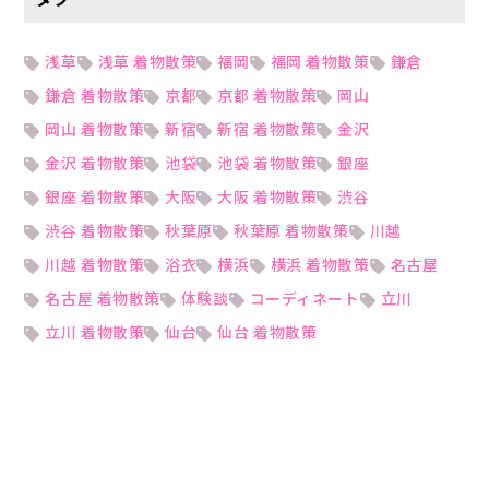
浅草
浅草 着物散策
福岡
福岡 着物散策
鎌倉
鎌倉 着物散策
京都
京都 着物散策
岡山
岡山 着物散策
新宿
新宿 着物散策
金沢
金沢 着物散策
池袋
池袋 着物散策
銀座
銀座 着物散策
大阪
大阪 着物散策
渋谷
渋谷 着物散策
秋葉原
秋葉原 着物散策
川越
川越 着物散策
浴衣
横浜
横浜 着物散策
名古屋
名古屋 着物散策
体験談
コーディネート
立川
立川 着物散策
仙台
仙台 着物散策