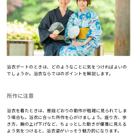
浴衣デートのときは、どのようなことに気をつければよいの
でしょうか。浴衣ならではのポイントを解説します。
所作に注意
浴衣を着たときは、普段どおりの動作が粗雑に見られてしま
う場合も。浴衣に合った所作を心がけましょう。座り方、歩
き方、腕の上げ下げなど、ちょっとした動きが優雅に見える
よう気をつけると、浴衣姿がいっそう魅力的になります。