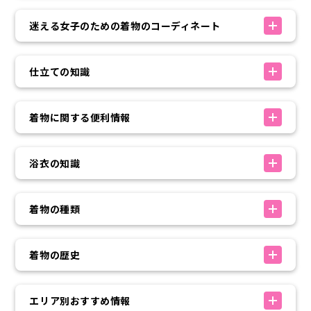
迷える女子のための着物のコーディネート
仕立ての知識
着物に関する便利情報
浴衣の知識
着物の種類
着物の歴史
エリア別おすすめ情報