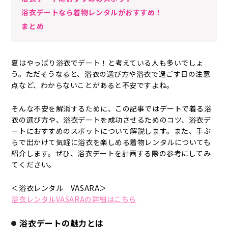
浴衣デートなら着物レンタルがおすすめ！
まとめ
夏はやっぱり浴衣でデート！と考えている人も多いでしょ
う。ただそうなると、浴衣の選び方や浴衣で過ごす日の注意
点など、わからないことがあると不安ですよね。
そんな不安を解消するために、この記事ではデートで着る浴
衣の選び方や、浴衣デートを成功させるためのコツ、浴衣デ
ートにおすすめのスポットについて解説します。また、手ぶ
らで出かけて気軽に浴衣を楽しめる着物レンタルについても
紹介します。ぜひ、浴衣デートを計画する際の参考にしてみ
てください。
＜浴衣レンタル VASARA＞
浴衣レンタルVASARAの詳細はこちら
浴衣デートの魅力とは