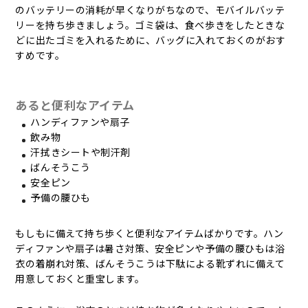
のバッテリーの消耗が早くなりがちなので、モバイルバッテ
リーを持ち歩きましょう。ゴミ袋は、食べ歩きをしたときな
どに出たゴミを入れるために、バッグに入れておくのがおす
すめです。
あると便利なアイテム
ハンディファンや扇子
飲み物
汗拭きシートや制汗剤
ばんそうこう
安全ピン
予備の腰ひも
もしもに備えて持ち歩くと便利なアイテムばかりです。ハン
ディファンや扇子は暑さ対策、安全ピンや予備の腰ひもは浴
衣の着崩れ対策、ばんそうこうは下駄による靴ずれに備えて
用意しておくと重宝します。