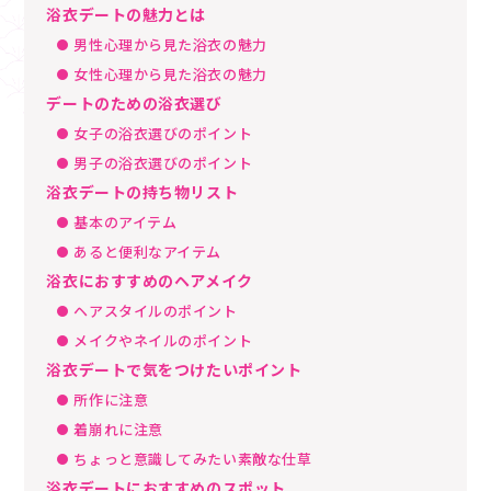
浴衣デートの魅力とは
男性心理から見た浴衣の魅力
女性心理から見た浴衣の魅力
デートのための浴衣選び
女子の浴衣選びのポイント
男子の浴衣選びのポイント
浴衣デートの持ち物リスト
基本のアイテム
あると便利なアイテム
浴衣におすすめのヘアメイク
ヘアスタイルのポイント
メイクやネイルのポイント
浴衣デートで気をつけたいポイント
所作に注意
着崩れに注意
ちょっと意識してみたい素敵な仕草
浴衣デートにおすすめのスポット