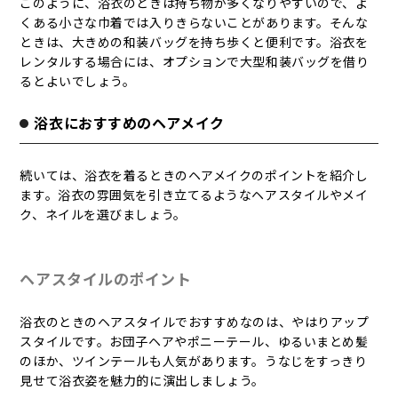
このように、浴衣のときは持ち物が多くなりやすいので、よ
くある小さな巾着では入りきらないことがあります。そんな
ときは、大きめの和装バッグを持ち歩くと便利です。浴衣を
レンタルする場合には、オプションで大型和装バッグを借り
るとよいでしょう。
浴衣におすすめのヘアメイク
続いては、浴衣を着るときのヘアメイクのポイントを紹介し
ます。浴衣の雰囲気を引き立てるようなヘアスタイルやメイ
ク、ネイルを選びましょう。
ヘアスタイルのポイント
浴衣のときのヘアスタイルでおすすめなのは、やはりアップ
スタイルです。お団子ヘアやポニーテール、ゆるいまとめ髪
のほか、ツインテールも人気があります。うなじをすっきり
見せて浴衣姿を魅力的に演出しましょう。