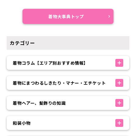
着物大事典トップ
カテゴリー
着物コラム【エリア別おすすめ情報】
着物にまつわるしきたり・マナー・エチケット
着物ヘアー、髪飾りの知識
和装小物