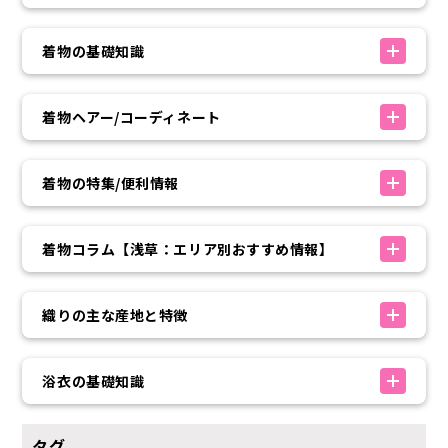
着物の基礎知識
着物ヘアー/コーディネート
着物の特集/便利情報
着物コラム【浅草：エリア別おすすめ情報】
織りの主な産地と特徴
浴衣の基礎知識
タグ