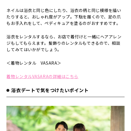
ネイルは浴衣と同じ色にしたり、浴衣の柄と同じ模様を描い
たりすると、おしゃれ度がアップ。下駄を履くので、足の爪
もお手入れをして、ペディキュアを塗るのがおすすめです。
浴衣をレンタルするなら、お店で着付けと一緒にヘアアレン
ジもしてもらえます。髪飾りのレンタルもできるので、相談
してみてはいかがでしょう。
＜着物レンタル VASARA＞
着物レンタルVASARAの詳細はこちら
浴衣デートで気をつけたいポイント