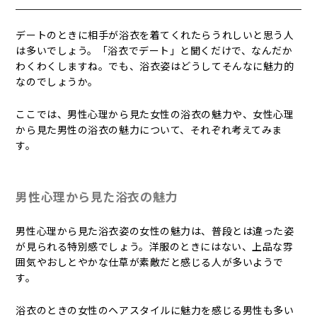
デートのときに相手が浴衣を着てくれたらうれしいと思う人
は多いでしょう。「浴衣でデート」と聞くだけで、なんだか
わくわくしますね。でも、浴衣姿はどうしてそんなに魅力的
なのでしょうか。
ここでは、男性心理から見た女性の浴衣の魅力や、女性心理
から見た男性の浴衣の魅力について、それぞれ考えてみま
す。
男性心理から見た浴衣の魅力
男性心理から見た浴衣姿の女性の魅力は、普段とは違った姿
が見られる特別感でしょう。洋服のときにはない、上品な雰
囲気やおしとやかな仕草が素敵だと感じる人が多いようで
す。
浴衣のときの女性のヘアスタイルに魅力を感じる男性も多い