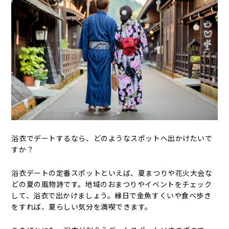
浴衣でデートするなら、どのようなスポットへ出かけたいで
すか？
浴衣デートの定番スポットといえば、夏まつりや花火大会な
どの夏の風物詩です。地域のおまつりやイベントをチェック
して、浴衣で出かけましょう。縁日で金魚すくいや食べ歩き
をすれば、夏らしい気分を満喫できます。