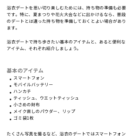
浴衣デートを思い切り楽しむためには、持ち物の準備も必要
です。特に、夏まつりや花火大会などに出かけるなら、普段
のデートとは違った持ち物を準備しておくとよい場合があり
ます。
浴衣デートで持ち歩きたい基本のアイテムと、あると便利な
アイテム、それぞれ紹介しましょう。
基本のアイテム
スマートフォン
モバイルバッテリー
ハンカチ
ティッシュ、ウエットティッシュ
小さめの財布
メイク直しのパウダー、リップ
ゴミ袋1枚
たくさん写真を撮るなど、浴衣のデートではスマートフォン