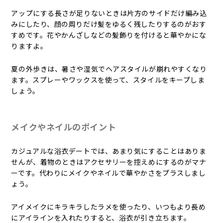
アップにする長さが足りないときは片方のサイドだけ編み込
みにしたり、顔の周りだけ髪をゆるく残したりするのがおす
すめです。花やかんざしなどの髪飾りを付けると華やかにな
りますよ。
夏の外歩きは、暑さや湿気でヘアスタイルが崩れやすくなり
ます。スプレーやワックスを使って、スタイルをキープしま
しょう。
メイクやネイルのポイント
カジュアルな浴衣デートでは、あまり気にすることはありま
せんが、着物のときはアクセサリーを控えめにするのがマナ
ーです。代わりにメイクやネイルで華やかさをプラスしまし
ょう。
アイメイクにキラキラしたラメを使ったり、いつもより長め
にアイラインを入れたりすると、浴衣が引き立ちます。