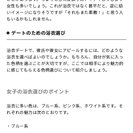
女性も多いでしょう。これが浴衣ではなく甚平だと、逆に幼
いイメージになりそうですが「それもまた素敵！」と思う人
もいるかもしれません。
デートのための浴衣選び
浴衣デートで、彼氏や彼女にアピールするには、どのような
浴衣を選べばよいのでしょうか。もちろん、自分が気に入っ
た色柄を選ぶことが大切ですが、ここでは相手により魅力的
に感じてもらえる色柄選びについて紹介しましょう。
女子の浴衣選びのポイント
浴衣に多い色は、ブルー系、ピンク系、ホワイト系です。そ
れぞれの魅力は次のとおりです。
・ブルー系