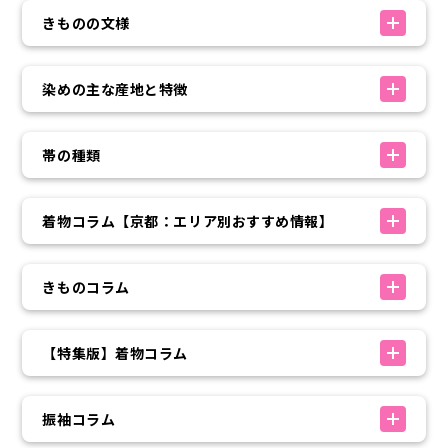
きものの文様
染めの主な産地と特徴
帯の種類
着物コラム【京都：エリア別おすすめ情報】
きものコラム
【特集版】着物コラム
振袖コラム