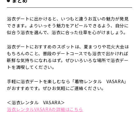
まとめ
浴衣デートに出かけると、いつもと違うお互いの魅力が発見
できます。よりいっそう魅力をアピールできるよう、自分に
似合う浴衣を選んで、浴衣に合った仕草を心がけましょう。
浴衣デートにおすすめのスポットは、夏まつりや花火大会は
もちろんのこと、普段のデートコースでも浴衣で出かければ
新鮮な気持ちになれるはず。ぜひいろいろな場所で浴衣デー
トを満喫してください。
手軽に浴衣デートを楽しむなら「着物レンタル VASARA」
がおすすめです。ぜひお気軽にご連絡ください。
＜浴衣レンタル VASARA＞
浴衣レンタルVASARAの詳細はこちら