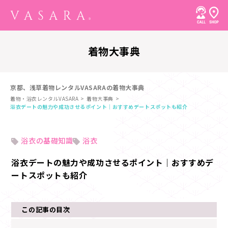
着物大事典
京都、浅草着物レンタルVASARAの着物大事典
着物・浴衣レンタルVASARA
着物大事典
浴衣デートの魅力や成功させるポイント｜おすすめデートスポットも紹介
浴衣の基礎知識
浴衣
浴衣デートの魅力や成功させるポイント｜おすすめデ
ートスポットも紹介
この記事の目次