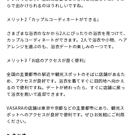
らで出かけられるのはうれしいですね。
メリット2「カップルコーディネートができる」
さまざまな浴衣のなかから2人にぴったりの浴衣を見つけて、
カップルコーディネートができます。2人で浴衣や小物、ヘア
アレンジを選ぶのも、浴衣デートの楽しみの一つです。
メリット3「お店のアクセスが良く便利」
全国の主要都市の駅近や観光スポットのそばに店舗があるた
め、アクセスが良好です。浴衣を着てすぐに目的地へ向かえ
るので便利ですね。デートが終わったら、すぐに店舗に戻っ
て浴衣を脱いで返却できます。
VASARAの店舗は東京や京都などの主要都市にあり、観光ス
ポットへのアクセスが良好で便利です。ぜひお気軽にご利用
ください。