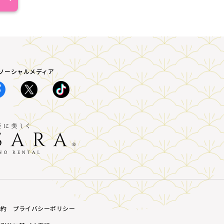
A ソーシャルメディア
規約
プライバシーポリシー