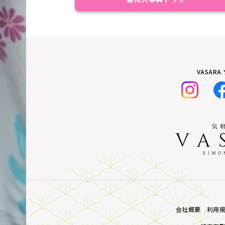
VASAR
会社概要
利用