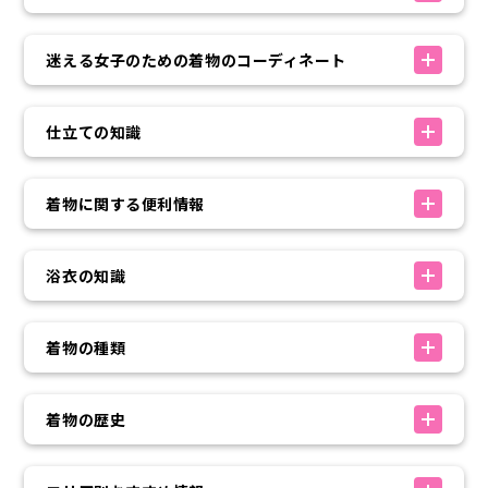
迷える女子のための着物のコーディネート
仕立ての知識
着物に関する便利情報
浴衣の知識
着物の種類
着物の歴史