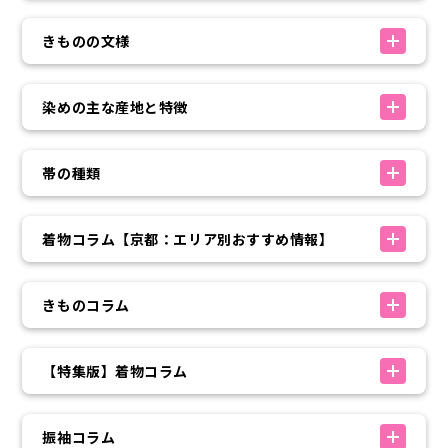
きものの文様
染めの主な産地と特徴
帯の種類
着物コラム【京都：エリア別おすすめ情報】
きものコラム
【特集版】着物コラム
振袖コラム