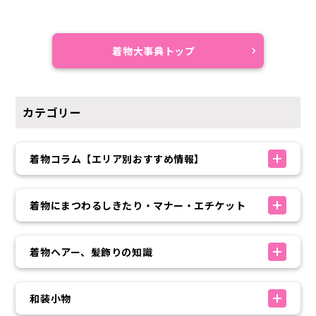
着物大事典トップ
カテゴリー
着物コラム【エリア別おすすめ情報】
着物にまつわるしきたり・マナー・エチケット
着物ヘアー、髪飾りの知識
和装小物