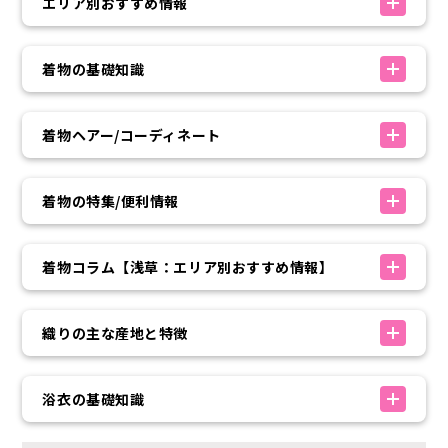
エリア別おすすめ情報
着物の基礎知識
着物ヘアー/コーディネート
着物の特集/便利情報
着物コラム【浅草：エリア別おすすめ情報】
織りの主な産地と特徴
浴衣の基礎知識