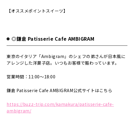
【オススメポイントスイーツ】
◎鎌倉 Patisserie Cafe AMBIGRAM
東京のイタリア「Ambigram」のシェフの弟さんが日本風に
アレンジした洋菓子店。いつもお客様で賑わっています。
営業時間：11:00～18:00
鎌倉 Patisserie Cafe AMBIGRAM公式サイトはこちら
https://buzz-trip.com/kamakura/patisserie-cafe-
ambigram/