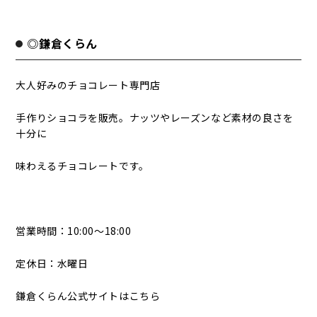
◎鎌倉くらん
大人好みのチョコレート専門店
手作りショコラを販売。ナッツやレーズンなど素材の良さを
十分に
味わえるチョコレートです。
営業時間：10:00～18:00
定休日：水曜日
鎌倉くらん公式サイトはこちら