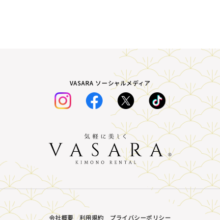
VASARA ソーシャルメディア
会社概要
利用規約
プライバシーポリシー