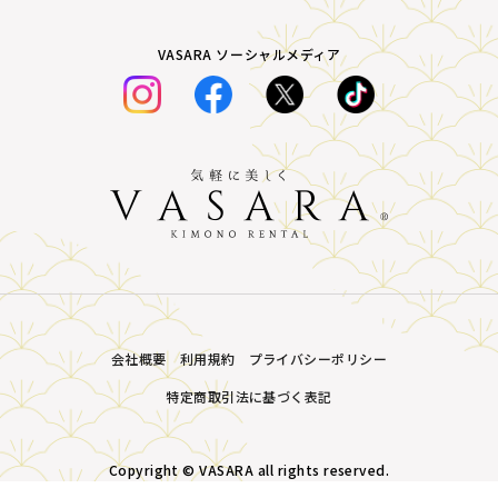
VASARA ソーシャルメディア
会社概要
利用規約
プライバシーポリシー
特定商取引法に基づく表記
Copyright © VASARA all rights reserved.