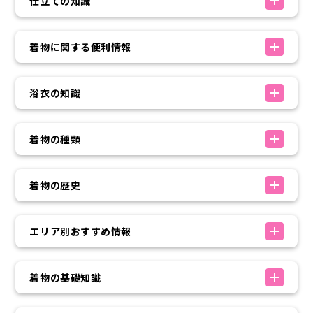
仕立ての知識
着物に関する便利情報
浴衣の知識
着物の種類
着物の歴史
エリア別おすすめ情報
着物の基礎知識