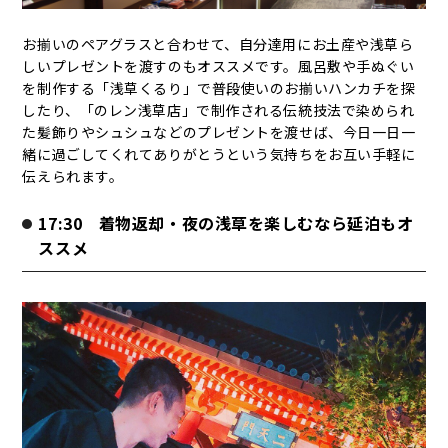
お揃いのペアグラスと合わせて、自分達用にお土産や浅草ら
しいプレゼントを渡すのもオススメです。風呂敷や手ぬぐい
を制作する「浅草くるり」で普段使いのお揃いハンカチを探
したり、「のレン浅草店」で制作される伝統技法で染められ
た髪飾りやシュシュなどのプレゼントを渡せば、今日一日一
緒に過ごしてくれてありがとうという気持ちをお互い手軽に
伝えられます。
17:30 着物返却・夜の浅草を楽しむなら延泊もオ
ススメ