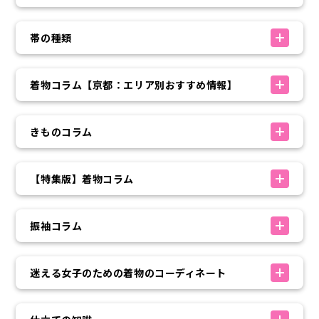
帯の種類
着物コラム【京都：エリア別おすすめ情報】
きものコラム
【特集版】着物コラム
振袖コラム
迷える女子のための着物のコーディネート