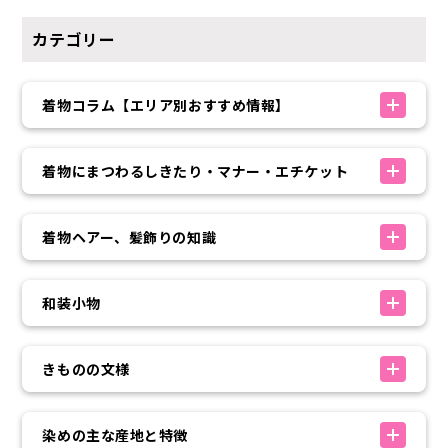
カテゴリー
着物コラム【エリア別おすすめ情報】
着物にまつわるしきたり・マナー・エチケット
着物ヘアー、髪飾りの知識
和装小物
きものの文様
染めの主な産地と特徴