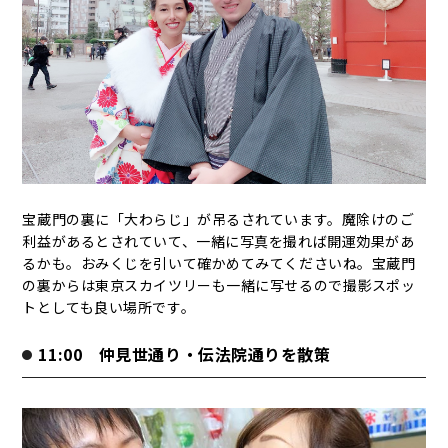
宝蔵門の裏に「大わらじ」が吊るされています。魔除けのご
利益があるとされていて、一緒に写真を撮れば開運効果があ
るかも。おみくじを引いて確かめてみてくださいね。宝蔵門
の裏からは東京スカイツリーも一緒に写せるので撮影スポッ
トとしても良い場所です。
11:00 仲見世通り・伝法院通りを散策