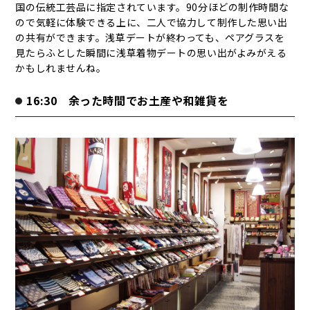
国の伝統工芸品に指定されています。90分ほどの制作時間な
ので気軽に体験できる上に、二人で協力して制作した思い出
の共有ができます。浅草デートが終わっても、ペアグラスを
見たらふとした瞬間に浅草着物デートの思い出がよみがえる
かもしれませんね。
16:30 余った時間でお土産や和雑貨を