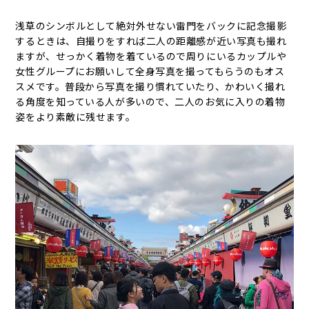
浅草のシンボルとして絶対外せない雷門をバックに記念撮影
するときは、自撮りをすれば二人の距離感が近い写真も撮れ
ますが、せっかく着物を着ているので周りにいるカップルや
女性グループにお願いして全身写真を撮ってもらうのもオス
スメです。普段から写真を撮り慣れていたり、かわいく撮れ
る角度を知っている人が多いので、二人のお気に入りの着物
姿をより素敵に残せます。