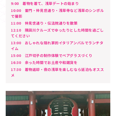
9:00 着物を着て、浅草デートの始まり
10:00 雷門・仲見世通り・浅草寺など浅草のシンボル
で撮影
11:00 仲見世通り・伝法院通りを散策
12:10 隅田川クルーズでゆったりとした時間を過ごし
てください
13:00 おしゃれな隠れ家的イタリアンバルでランチタ
イム
15:00 江戸切子の制作体験でペアグラスづくり
16:30 余った時間でお土産や和雑貨を
17:30 着物返却・夜の浅草を楽しむなら延泊もオスス
メ