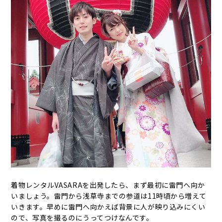
着物レンタルVASARAを出発したら、まず最初に雷門へ向か
いましょう。雷門から浅草寺までの参道は11時頃から増えて
いきます。早めに雷門へ向かえば背景に人が映り込みにくい
ので、写真を撮るのにうってつけなんです。