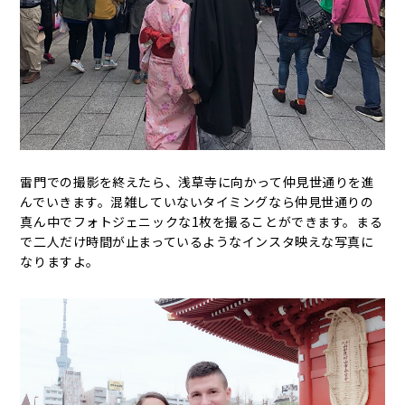
雷門での撮影を終えたら、浅草寺に向かって仲見世通りを進
んでいきます。混雑していないタイミングなら仲見世通りの
真ん中でフォトジェニックな1枚を撮ることができます。まる
で二人だけ時間が止まっているようなインスタ映えな写真に
なりますよ。