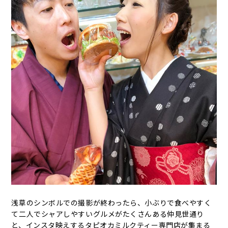
浅草のシンボルでの撮影が終わったら、小ぶりで食べやすく
て二人でシャアしやすいグルメがたくさんある仲見世通り
と、インスタ映えするタピオカミルクティー専門店が集まる