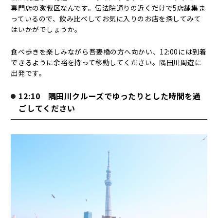
専門店の激戦区なんです。伝法院通りの近くだけで5店舗集ま
っているので、飲み比べしてお気に入りのお店を探してみて
はいかがでしょうか。
食べ歩きを楽しみながら吾妻橋の方へ向かい、12:00には到着
できるように余裕を持って移動してください。隅田川周遊に
出発です。
12:10 隅田川クルーズでゆったりとした時間を過
ごしてください