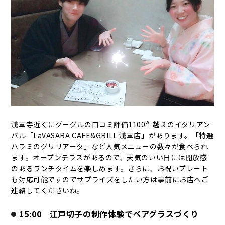
浅草寺近くにグーグルの口コミ評価1100件越えのイタリアン
バル「LaVASARA CAFE&GRILL 浅草店」があります。「特選
ハラミのグリリアータ」など人気メニューの数々が食べられ
ます。オープンテラスがあるので、天気のいい日には開放感
のあるランチタイムを楽しめます。さらに、お祝いプレート
も対応可能ですのでサプライズをしたい方は事前にお店へご
連絡してくださいね。
15:00 江戸切子の制作体験でペアグラスづくり