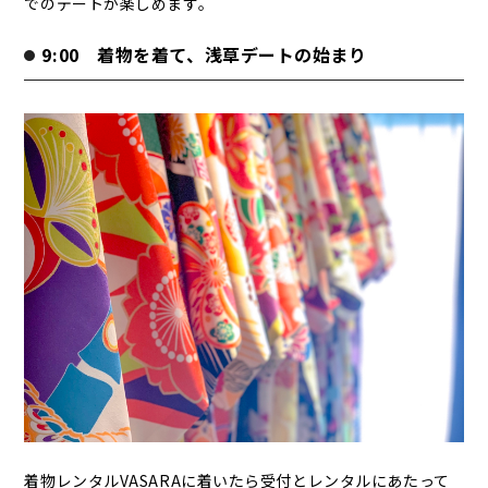
でのデートが楽しめます。
9:00 着物を着て、浅草デートの始まり
着物レンタルVASARAに着いたら受付とレンタルにあたって