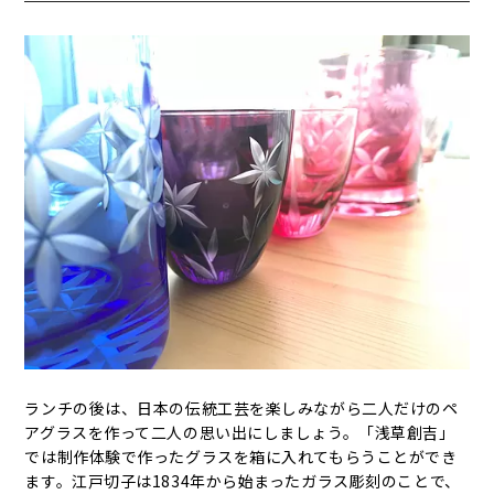
ランチの後は、日本の伝統工芸を楽しみながら二人だけのペ
アグラスを作って二人の思い出にしましょう。「浅草創吉」
では制作体験で作ったグラスを箱に入れてもらうことができ
ます。江戸切子は1834年から始まったガラス彫刻のことで、