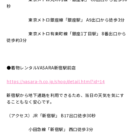
秒
東京メトロ銀座線「銀座駅」 A9出口から徒歩3分
東京メトロ有楽町線「銀座1丁目駅」 8番出口から
徒歩約3分
●着物レンタルVASARA新宿駅前店
https://vasara-h.co.jp/shop/detail.html?id=14
新宿駅から地下通路を利用できるため、当日の天気を気にす
ることもなく安心です。
（アクセス）JR「新宿駅」 B17出口徒歩30秒
小田急線「新宿駅」 西口徒歩3分