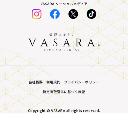
VASARA ソーシャルメディア
会社概要
利用規約
プライバシーポリシー
特定商取引法に基づく表記
Copyright © VASARA all rights reserved.
MENU
プラン・価格
店舗一覧
LINE予約
予約