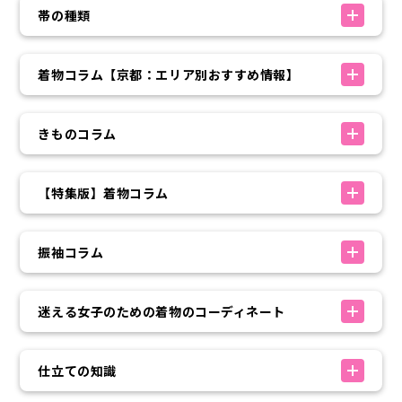
帯の種類
着物コラム【京都：エリア別おすすめ情報】
きものコラム
【特集版】着物コラム
振袖コラム
迷える女子のための着物のコーディネート
仕立ての知識