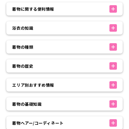
着物に関する便利情報
浴衣の知識
着物の種類
着物の歴史
エリア別おすすめ情報
着物の基礎知識
着物ヘアー/コーディネート