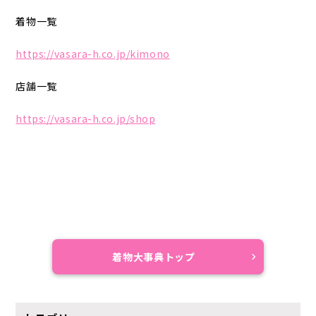
着物一覧
https://vasara-h.co.jp/kimono
店舗一覧
https://vasara-h.co.jp/shop
着物大事典トップ