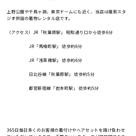
上野公園や千鳥ヶ淵、東京ドームにも近く、当店は撮影スタ
ジオ併設の着物レンタル店です。
（アクセス）JR「秋葉原駅」 昭和通り口から徒歩6分
JR「馬喰町駅」 徒歩約6分
JR「浅草橋駅」 徒歩約6分
日比谷線「秋葉原駅」 徒歩約5分
都営新宿線「岩本町駅」 徒歩約5分
365日毎日多くのお客様の着付けやヘアセットを請け負わせ