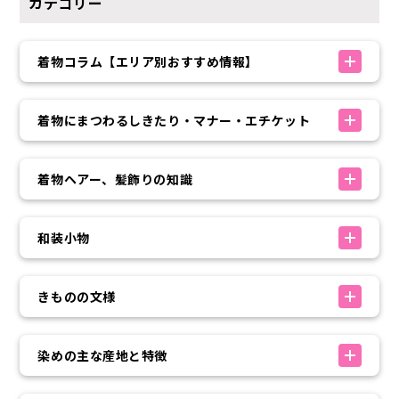
カテゴリー
着物コラム【エリア別おすすめ情報】
着物にまつわるしきたり・マナー・エチケット
着物ヘアー、髪飾りの知識
和装小物
きものの文様
染めの主な産地と特徴