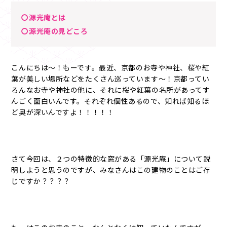
〇源光庵とは
〇源光庵の見どころ
こんにちは～！もーです。最近、京都のお寺や神社、桜や紅
葉が美しい場所などをたくさん巡っています～！京都ってい
ろんなお寺や神社の他に、それに桜や紅葉の名所があってす
んごく面白いんです。それぞれ個性あるので、知れば知るほ
ど奥が深いんですよ！！！！！
さて今回は、２つの特徴的な窓がある「源光庵」について説
明しようと思うのですが、みなさんはこの建物のことはご存
じですか？？？？