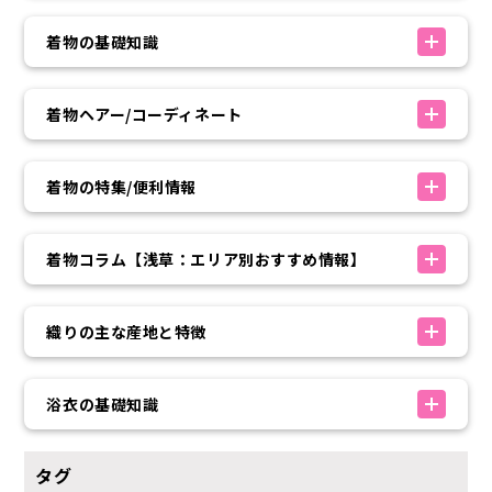
着物の基礎知識
着物ヘアー/コーディネート
着物の特集/便利情報
着物コラム【浅草：エリア別おすすめ情報】
織りの主な産地と特徴
浴衣の基礎知識
タグ