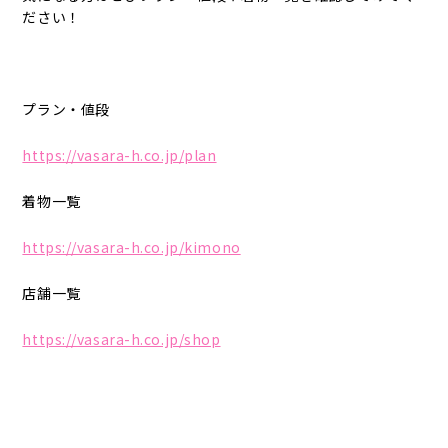
ださい！
プラン・値段
https://vasara-h.co.jp/plan
着物一覧
https://vasara-h.co.jp/kimono
店舗一覧
https://vasara-h.co.jp/shop