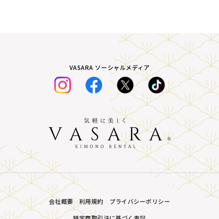
VASARA ソーシャルメディア
会社概要
利用規約
プライバシーポリシー
特定商取引法に基づく表記