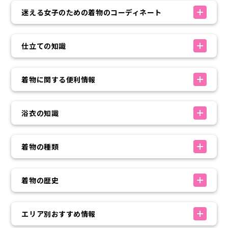
迷える女子のための着物のコーディネート
仕立ての知識
着物に関する便利情報
浴衣の知識
着物の種類
着物の歴史
エリア別おすすめ情報