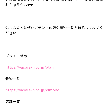
れちゃうかも❤❤
気になる方はぜひプラン・値段や着物一覧を確認してみてく
ださい！
プラン・値段
https://vasara-h.co.jp/plan
着物一覧
https://vasara-h.co.jp/kimono
店舗一覧