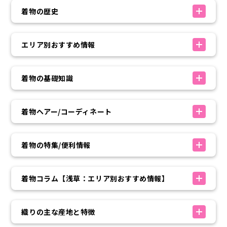
着物の歴史
エリア別おすすめ情報
着物の基礎知識
着物ヘアー/コーディネート
着物の特集/便利情報
着物コラム【浅草：エリア別おすすめ情報】
織りの主な産地と特徴