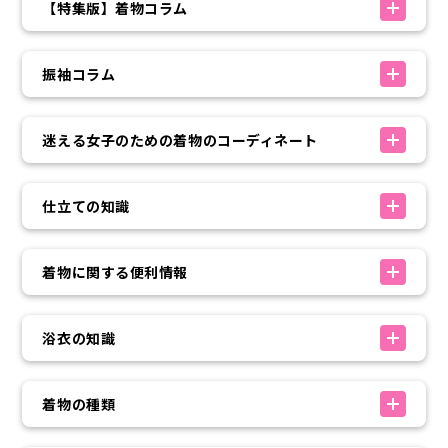
【特集版】着物コラム
振袖コラム
迷える女子のための着物のコーディネート
仕立ての知識
着物に関する便利情報
浴衣の知識
着物の種類