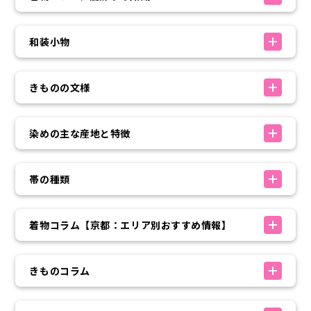
和装小物
きものの文様
染めの主な産地と特徴
帯の種類
着物コラム【京都：エリア別おすすめ情報】
きものコラム