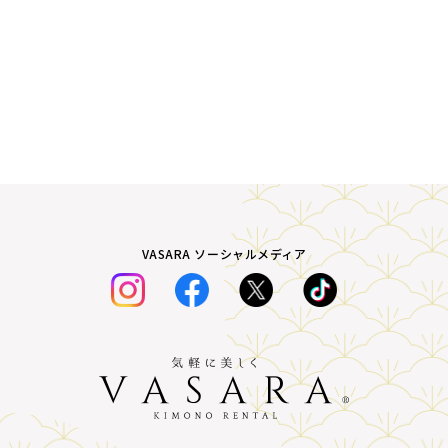
VASARA ソーシャルメディア