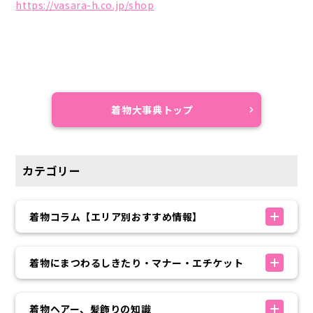
https://vasara-h.co.jp/shop
着物大事典トップ
カテゴリー
着物コラム【エリア別おすすめ情報】
着物にまつわるしきたり・マナー・エチケット
着物ヘアー、髪飾りの知識