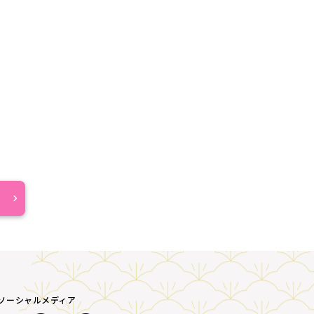
A ソーシャルメディア