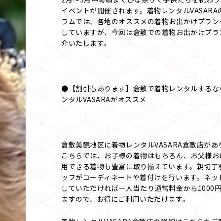
イベントが開催されます。着物レンタルVASARA
ラムでは、各地のオススメの着物お出かけプラン
していますが、今回は倉敷での着物お出かけプラ
介いたします。
●【割引もあります】倉敷で着物レンタルするな
ンタルVASARAがオススメ
倉敷美観地区に着物レンタルVASARA倉敷店があ
こちらでは、お子様の着物はもちろん、お父様お
用できる着物も豊富に取り揃えています。親切丁
ッフがコーディネートや着付けを行います。ネッ
していただければ一人当たり通常料金から1000
ますので、お得にご利用いただけます。