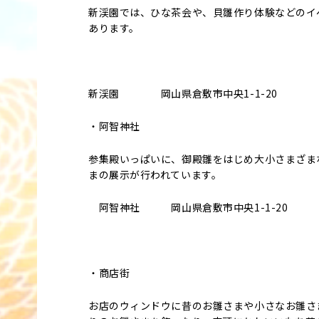
新渓園では、ひな茶会や、貝雛作り体験などのイ
あります。
新渓園 岡山県倉敷市中央1-1-20
・阿智神社
参集殿いっぱいに、御殿雛をはじめ大小さまざま
まの展示が行われています。
阿智神社 岡山県倉敷市中央1-1-20
・商店街
お店のウィンドウに昔のお雛さまや小さなお雛さ