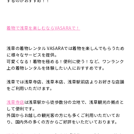
するのがおすすめ！！
着物で浅草を楽しむならVASARAで！
浅草の着物レンタル VASARAでは着物を楽しんでもらうため
に様々なサービスを提供。
可愛くなる！着物を極める！便利に使う！など、ワンランク
上の着物レンタルを体験したい人におすすめです。
浅草では浅草寺店、浅草本店、浅草駅前店よりお好きな店舗
をご利用いただけます。
浅草寺店
は浅草駅から徒歩数分の立地で、浅草観光の拠点と
して便利です。
外国からお越しの観光客の方にも多くご利用いただいてお
り、国内外の多くの方からご好評をいただいております。