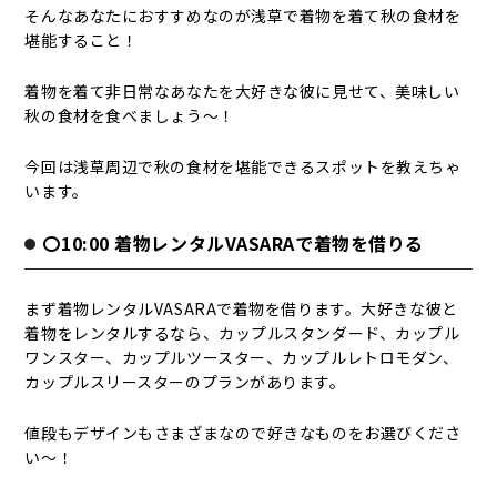
そんなあなたにおすすめなのが浅草で着物を着て秋の食材を
堪能すること！
着物を着て非日常なあなたを大好きな彼に見せて、美味しい
秋の食材を食べましょう～！
今回は浅草周辺で秋の食材を堪能できるスポットを教えちゃ
います。
〇10:00 着物レンタルVASARAで着物を借りる
まず着物レンタルVASARAで着物を借ります。大好きな彼と
着物をレンタルするなら、カップルスタンダード、カップル
ワンスター、カップルツースター、カップルレトロモダン、
カップルスリースターのプランがあります。
値段もデザインもさまざまなので好きなものをお選びくださ
い～！