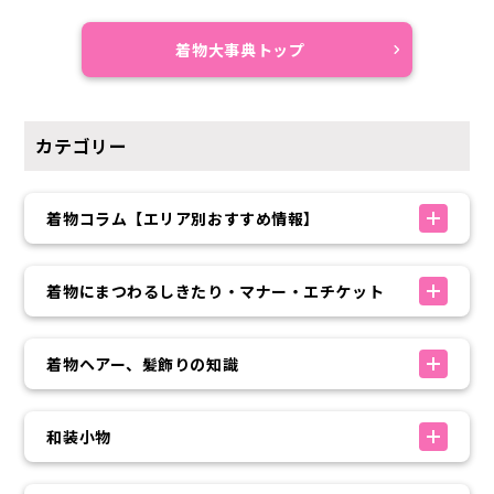
着物大事典トップ
カテゴリー
着物コラム【エリア別おすすめ情報】
着物にまつわるしきたり・マナー・エチケット
着物ヘアー、髪飾りの知識
和装小物