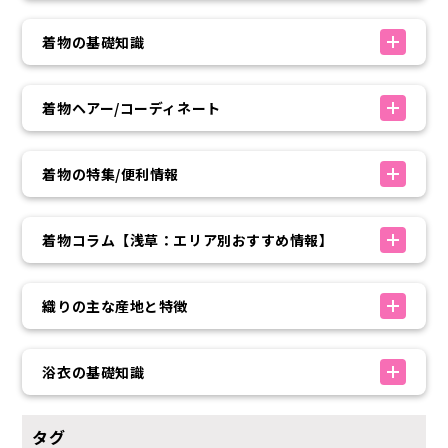
着物の基礎知識
着物ヘアー/コーディネート
着物の特集/便利情報
着物コラム【浅草：エリア別おすすめ情報】
織りの主な産地と特徴
浴衣の基礎知識
タグ