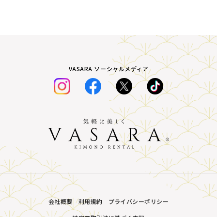
VASARA ソーシャルメディア
会社概要
利用規約
プライバシーポリシー