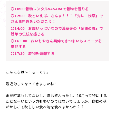
〇10:00 着物レンタルVASARAで着物を借りる
〇12:00 秋といえば、さんま！！！「先斗 浅草」で
さんま料理をいただこう！
〇14:00 お腹いっぱいなので浅草寺の「金龍の舞」で
浅草の伝統を感じる
〇16：00 おいもやさん興伸でさつまいもスイーツを
堪能する
〇17:30 着物を返却する
こんにちは～！もーです。
最近涼しくなってきましたね！
まだ紅葉もしてないし、夏も終わったし、10月って特にする
ことなーいという方も多いのではないでしょうか。食欲の秋
だからこそ秋らしい食べ物を食べませんか？？