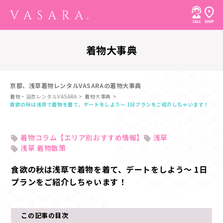
着物大事典
京都、浅草着物レンタルVASARAの着物大事典
着物・浴衣レンタルVASARA
着物大事典
食欲の秋は浅草で着物を着て、デートをしよう～ 1日プランをご紹介しちゃいます！
着物コラム【エリア別おすすめ情報】
浅草
浅草 着物散策
食欲の秋は浅草で着物を着て、デートをしよう～ 1日
プランをご紹介しちゃいます！
この記事の目次