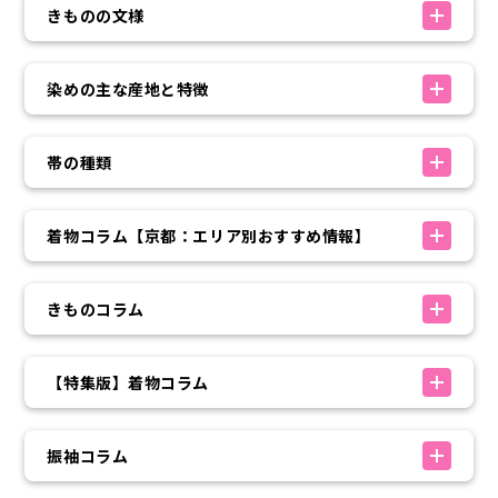
きものの文様
染めの主な産地と特徴
帯の種類
着物コラム【京都：エリア別おすすめ情報】
きものコラム
【特集版】着物コラム
振袖コラム