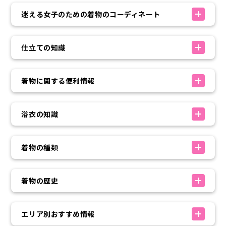
迷える女子のための着物のコーディネート
仕立ての知識
着物に関する便利情報
浴衣の知識
着物の種類
着物の歴史
エリア別おすすめ情報