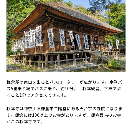
鎌倉駅の東口を出るとバスロータリーが広がります。京急バ
ス5番乗り場でバスに乗り、約10分。「杉本観音」下車で歩
くこと1分でアクセスできます。
杉本寺は神奈川県鎌倉市二階堂にある天台宗の寺院になりま
す。鎌倉には100以上のお寺がありますが、鎌倉最古のお寺
がこの杉本寺です。