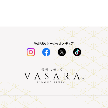
VASARA ソーシャルメディア