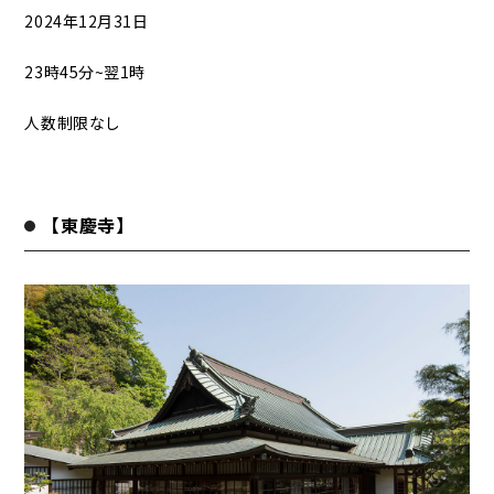
2024年12月31日
23時45分~翌1時
人数制限なし
【東慶寺】