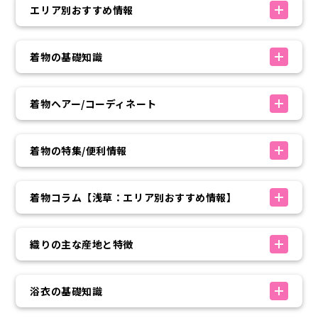
エリア別おすすめ情報
着物の基礎知識
着物ヘアー/コーディネート
着物の特集/便利情報
着物コラム【浅草：エリア別おすすめ情報】
織りの主な産地と特徴
浴衣の基礎知識