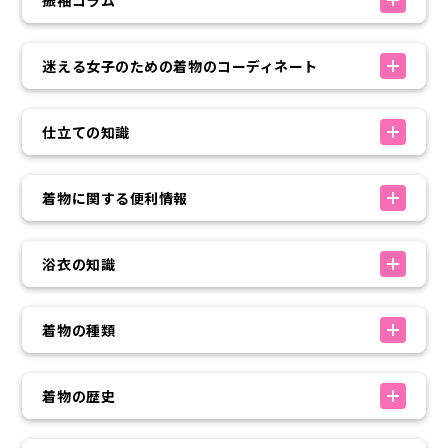
振袖コラム
迷える女子のための着物のコーディネート
仕立ての知識
着物に関する便利情報
浴衣の知識
着物の種類
着物の歴史