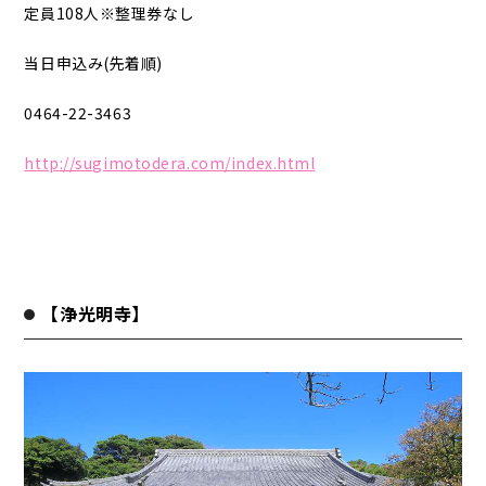
定員108人※整理券なし
当日申込み(先着順)
0464-22-3463
http://sugimotodera.com/index.html
【浄光明寺】