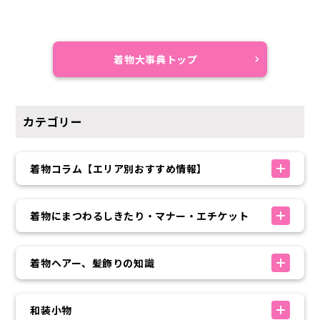
着物大事典トップ
カテゴリー
着物コラム【エリア別おすすめ情報】
着物にまつわるしきたり・マナー・エチケット
着物ヘアー、髪飾りの知識
和装小物