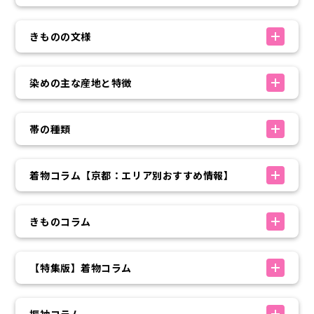
きものの文様
染めの主な産地と特徴
帯の種類
着物コラム【京都：エリア別おすすめ情報】
きものコラム
【特集版】着物コラム