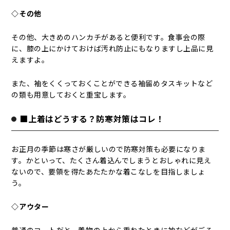
◇その他
その他、大きめのハンカチがあると便利です。食事会の際
に、膝の上にかけておけば汚れ防止にもなりますし上品に見
えますよ。
また、袖をくくっておくことができる袖留めタスキットなど
の類も用意しておくと重宝します。
■上着はどうする？防寒対策はコレ！
お正月の季節は寒さが厳しいので防寒対策も必要になりま
す。かといって、たくさん着込んでしまうとおしゃれに見え
ないので、要領を得たあたたかな着こなしを目指しましょ
う。
◇アウター