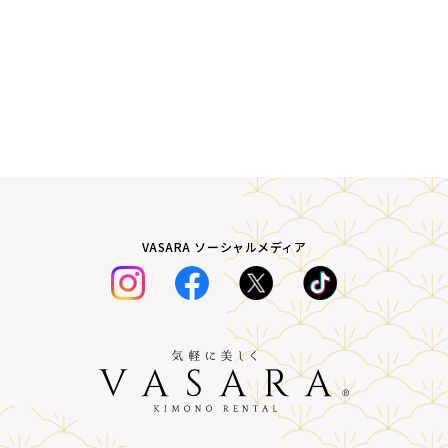
VASARA ソーシャルメディア