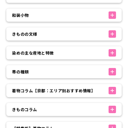
和装小物
きものの文様
染めの主な産地と特徴
帯の種類
着物コラム【京都：エリア別おすすめ情報】
きものコラム