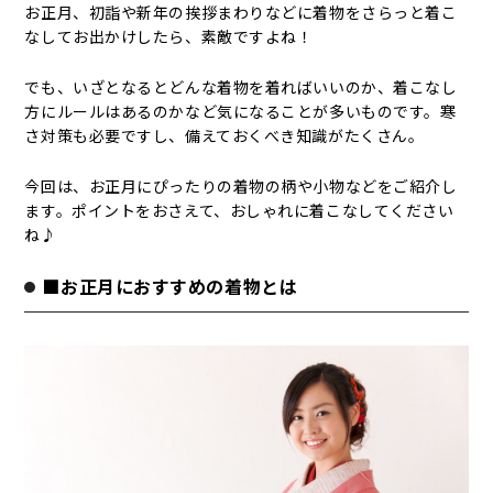
お正月、初詣や新年の挨拶まわりなどに着物をさらっと着こ
なしてお出かけしたら、素敵ですよね！
でも、いざとなるとどんな着物を着ればいいのか、着こなし
方にルールはあるのかなど気になることが多いものです。寒
さ対策も必要ですし、備えておくべき知識がたくさん。
今回は、お正月にぴったりの着物の柄や小物などをご紹介し
ます。ポイントをおさえて、おしゃれに着こなしてください
ね♪
■お正月におすすめの着物とは