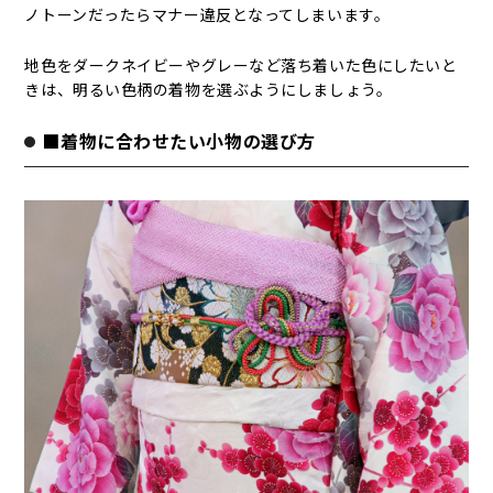
ノトーンだったらマナー違反となってしまいます。
地色をダークネイビーやグレーなど落ち着いた色にしたいと
きは、明るい色柄の着物を選ぶようにしましょう。
■着物に合わせたい小物の選び方