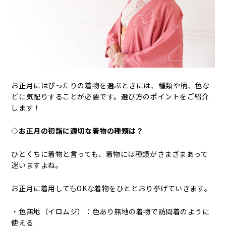
お正月にはぴったりの着物を選ぶときには、種類や柄、色な
どに気配りすることが必要です。選び方のポイントをご紹介
します！
◇お正月の初詣に適切な着物の種類は？
ひとくちに着物と言っても、着物には種類がさまざまあって
迷いますよね。
お正月に着用してもOKな着物をひととおり挙げていきます。
・色無地（イロムジ）：色あり無地の着物で訪問着のように
使える