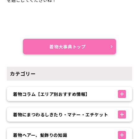
を過ごしてくださいね！
着物大事典トップ
カテゴリー
着物コラム【エリア別おすすめ情報】
着物にまつわるしきたり・マナー・エチケット
着物ヘアー、髪飾りの知識