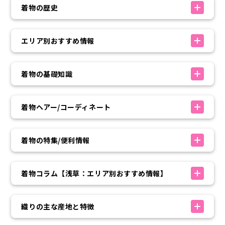
着物の歴史
エリア別おすすめ情報
着物の基礎知識
着物ヘアー/コーディネート
着物の特集/便利情報
着物コラム【浅草：エリア別おすすめ情報】
織りの主な産地と特徴