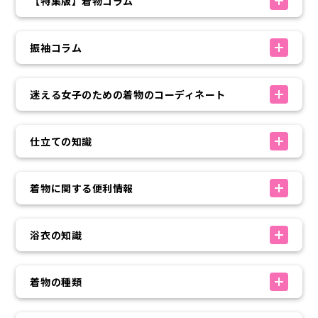
【特集版】着物コラム
振袖コラム
迷える女子のための着物のコーディネート
仕立ての知識
着物に関する便利情報
浴衣の知識
着物の種類