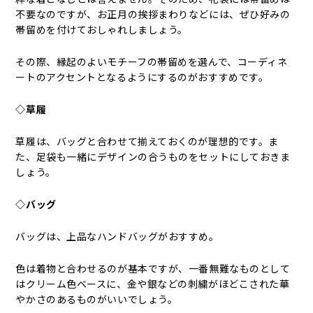
不要なのですが、お正月の挨拶まわりなどには、ぜひ好みの
帯留めを付けておしゃれしましょう。
その際、縁起のよいモチーフの帯留めを選んで、コーディネ
ートのアクセントとなるようにするのがおすすめです。
◇草履
草履は、バッグと合わせて揃えておくのが理想的です。ま
た、足袋も一緒にデザインの合うものをセットにしておきま
しょう。
◇バッグ
バッグは、上品なハンドバッグがおすすめ。
色は着物と合わせるのが基本ですが、一番無難なものとして
はクリーム色ベースに、金や銀などの刺繍がほどこされた華
やかさのあるものがいいでしょう。