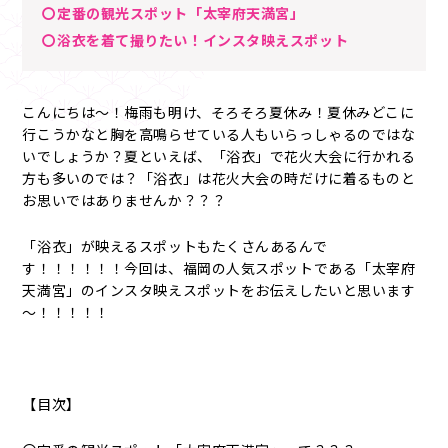
〇定番の観光スポット「太宰府天満宮」
〇浴衣を着て撮りたい！インスタ映えスポット
こんにちは～！梅雨も明け、そろそろ夏休み！夏休みどこに
行こうかなと胸を高鳴らせている人もいらっしゃるのではな
いでしょうか？夏といえば、「浴衣」で花火大会に行かれる
方も多いのでは？「浴衣」は花火大会の時だけに着るものと
お思いではありませんか？？？
「浴衣」が映えるスポットもたくさんあるんで
す！！！！！！今回は、福岡の人気スポットである「太宰府
天満宮」のインスタ映えスポットをお伝えしたいと思います
～！！！！！
【目次】