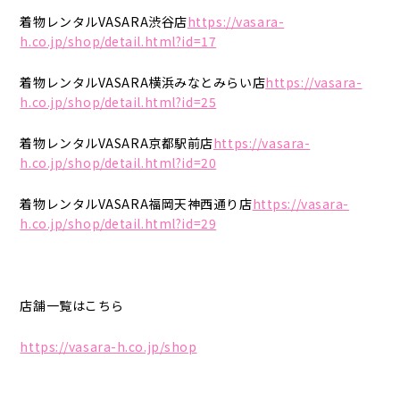
着物レンタルVASARA渋谷店
https://vasara-
h.co.jp/shop/detail.html?id=17
着物レンタルVASARA横浜みなとみらい店
https://vasara-
h.co.jp/shop/detail.html?id=25
着物レンタルVASARA京都駅前店
https://vasara-
h.co.jp/shop/detail.html?id=20
着物レンタルVASARA福岡天神西通り店
https://vasara-
h.co.jp/shop/detail.html?id=29
店舗一覧はこちら
https://vasara-h.co.jp/shop