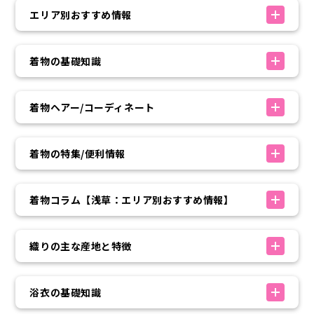
エリア別おすすめ情報
着物の基礎知識
着物ヘアー/コーディネート
着物の特集/便利情報
着物コラム【浅草：エリア別おすすめ情報】
織りの主な産地と特徴
浴衣の基礎知識