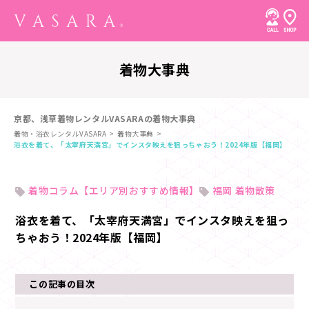
着物大事典
京都、浅草着物レンタルVASARAの着物大事典
着物・浴衣レンタルVASARA
着物大事典
浴衣を着て、「太宰府天満宮」でインスタ映えを狙っちゃおう！2024年版【福岡】
着物コラム【エリア別おすすめ情報】
福岡 着物散策
浴衣を着て、「太宰府天満宮」でインスタ映えを狙っ
ちゃおう！2024年版【福岡】
この記事の目次