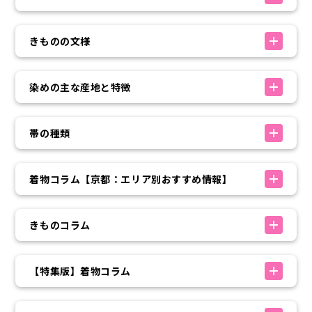
きものの文様
染めの主な産地と特徴
帯の種類
着物コラム【京都：エリア別おすすめ情報】
きものコラム
【特集版】着物コラム