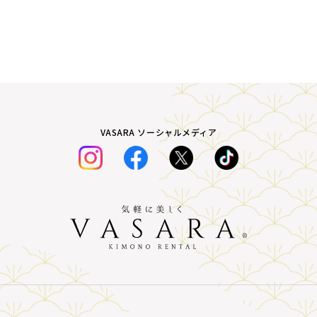
VASARA ソーシャルメディア