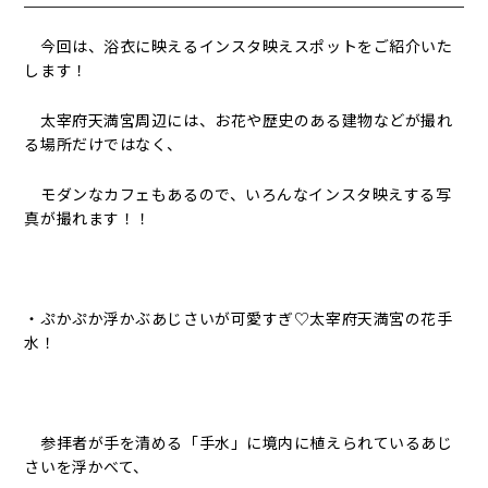
今回は、浴衣に映えるインスタ映えスポットをご紹介いた
します！
太宰府天満宮周辺には、お花や歴史のある建物などが撮れ
る場所だけではなく、
モダンなカフェもあるので、いろんなインスタ映えする写
真が撮れます！！
・ぷかぷか浮かぶあじさいが可愛すぎ♡太宰府天満宮の花手
水！
参拝者が手を清める「手水」に境内に植えられているあじ
さいを浮かべて、