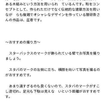
ある木組みという方法を用いられ ているんです。和をコン
セプトとして、作られただけでなく伝統的な建築方法を用い
なが らも複雑でオシャレなデザインを作っている隈研吾さ
んの作品は、圧巻です。
～おすすめの撮り方～
スターバックスのマークが飾られている壁でお写真を撮り
ましょう。
スタバのマークの左側に立ち、横顔を向いて写真を撮るの
がおすすめです。
あまり遠すぎるのも良くないので、スタバのマークがすこ
し途切れ、足元も下駄は見えな いという距離がおすすめで
す。