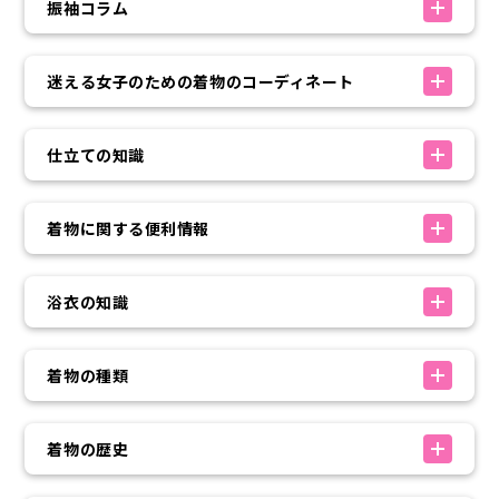
振袖コラム
迷える女子のための着物のコーディネート
仕立ての知識
着物に関する便利情報
浴衣の知識
着物の種類
着物の歴史