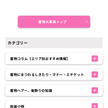
着物大事典トップ
カテゴリー
着物コラム【エリア別おすすめ情報】
着物にまつわるしきたり・マナー・エチケット
着物ヘアー、髪飾りの知識
和装小物