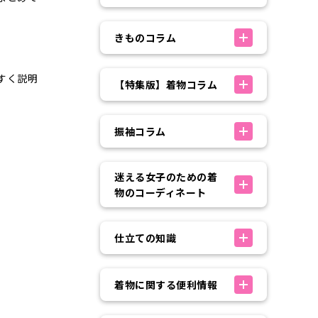
きものコラム
すく説明
【特集版】着物コラム
振袖コラム
迷える女子のための着
物のコーディネート
仕立ての知識
着物に関する便利情報