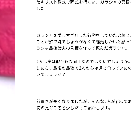
たキリスト教式で葬式を行ない、ガラシャの菩提
した。
ガラシャを愛しすぎ狂った行動をしていた忠興と
ことが嫌で嫌でしょうがなくて離婚したいと願っ
ラシャ最後は夫の言葉を守って死んだガラシャ。
2人は実は似たもの同士なのではないでしょうか
したら、最後の最後で2人の心は通じ合っていた
いでしょうか？
前置きが長くなりましたが、そんな2人が祀って
院の見どころを少しだけご紹介します。