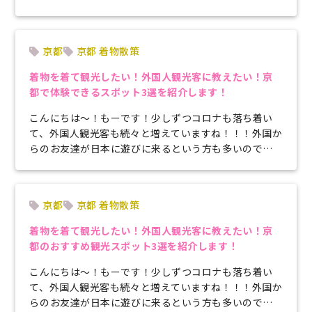
験をしませんか？？？初詣でおみくじを...
京都
京都 着物散策
着物を着て観光したい！外国人観光客に教えたい！京
都で体験できるスポット3選を紹介します！
こんにちは～！もーです！少しずつコロナも落ち着い
て、外国人観光客も続々と増えていますね！！！外国か
らのお友達が日本に遊びに来るという方も多いのでは
ないでしょうか？でもどこに連れてい...
京都
京都 着物散策
着物を着て観光したい！外国人観光客に教えたい！京
都のおすすめ観光スポット3選を紹介します！
こんにちは～！もーです！少しずつコロナも落ち着い
て、外国人観光客も続々と増えていますね！！！外国か
らのお友達が日本に遊びに来るという方も多いのでは