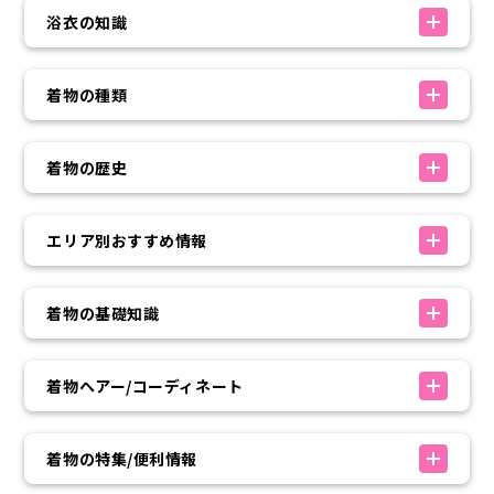
浴衣の知識
着物の種類
着物の歴史
エリア別おすすめ情報
着物の基礎知識
着物ヘアー/コーディネート
着物の特集/便利情報