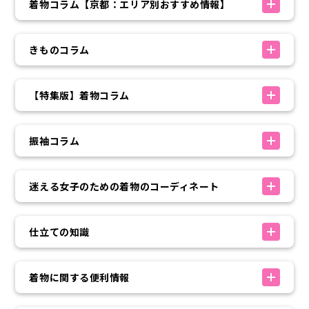
着物コラム【京都：エリア別おすすめ情報】
きものコラム
【特集版】着物コラム
振袖コラム
迷える女子のための着物のコーディネート
仕立ての知識
着物に関する便利情報