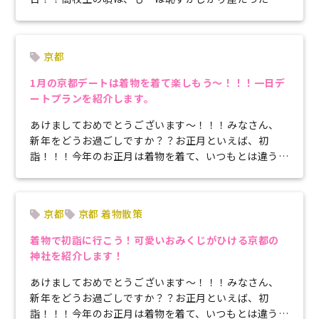
で好きな人に自分の想いを伝えることは...
京都
1月の京都デートは着物を着て楽しもう～！！！一日デ
ートプランを紹介します。
あけましておめでとうございます〜！！！みなさん、
新年をどうお過ごしですか？？お正月といえば、初
詣！！！今年のお正月は着物を着て、いつもとは違う経
験をしませんか？？？今回は京都のおす...
京都
京都 着物散策
着物で初詣に行こう！可愛いおみくじがひける京都の
神社を紹介します！
あけましておめでとうございます〜！！！みなさん、
新年をどうお過ごしですか？？お正月といえば、初
詣！！！今年のお正月は着物を着て、いつもとは違う経