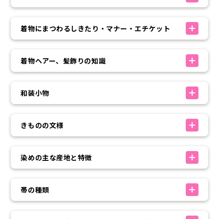
着物にまつわるしきたり・マナー・エチケット
着物ヘアー、髪飾りの知識
和装小物
きものの文様
染めの主な産地と特徴
帯の種類