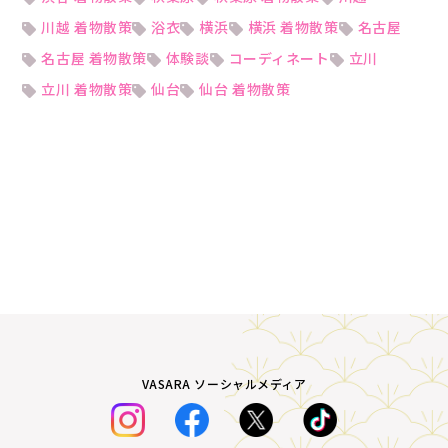
川越 着物散策
浴衣
横浜
横浜 着物散策
名古屋
名古屋 着物散策
体験談
コーディネート
立川
立川 着物散策
仙台
仙台 着物散策
VASARA ソーシャルメディア