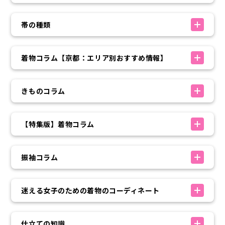
帯の種類
着物コラム【京都：エリア別おすすめ情報】
きものコラム
【特集版】着物コラム
振袖コラム
迷える女子のための着物のコーディネート
仕立ての知識