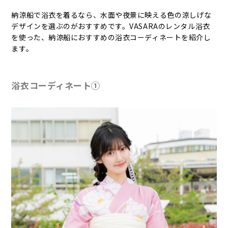
納涼船で浴衣を着るなら、水面や夜景に映える色の涼しげな
デザインを選ぶのがおすすめです。VASARAのレンタル浴衣
を使った、納涼船におすすめの浴衣コーディネートを紹介し
ます。
浴衣コーディネート①