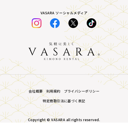
VASARA ソーシャルメディア
会社概要
利用規約
プライバシーポリシー
特定商取引法に基づく表記
Copyright © VASARA all rights reserved.