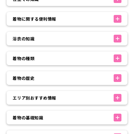
着物に関する便利情報
浴衣の知識
着物の種類
着物の歴史
エリア別おすすめ情報
着物の基礎知識