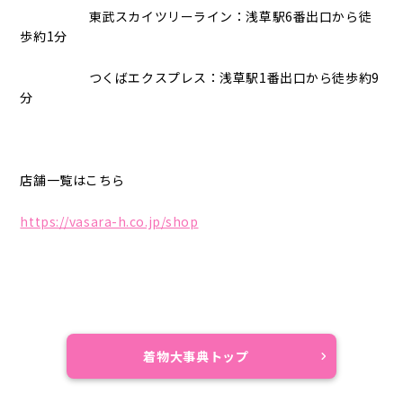
東武スカイツリーライン：浅草駅6番出口から徒
歩約1分
つくばエクスプレス：浅草駅1番出口から徒歩約9
分
店舗一覧はこちら
https://vasara-h.co.jp/shop
着物大事典トップ