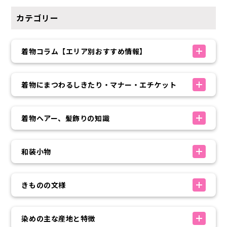
カテゴリー
着物コラム【エリア別おすすめ情報】
着物にまつわるしきたり・マナー・エチケット
着物ヘアー、髪飾りの知識
和装小物
きものの文様
染めの主な産地と特徴