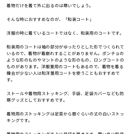
着物だけを着て外に出るのは寒いでしょう。
そんな時におすすめなのが、「和装コート」
洋服の時に着ているコートではなく、和装用のコートです。
和装用のコートは袖の部分がゆったりとした形でつくられて
いるので、着物が着崩れすることがありません。ポンチョの
ような形のものやマントのような形のもの、ロングコートの
ものがあります。洋服兼用のコートもあるので、着物を着る
機会が少ない人は和洋兼用コートを使うこともおすすめで
す。
ストールや着物用ストッキング、手袋、足袋カバーなども防
寒グッズとしておすすめです。
着物用のストッキングは足首から膝ぐらいの丈の白いストッ
キングです。