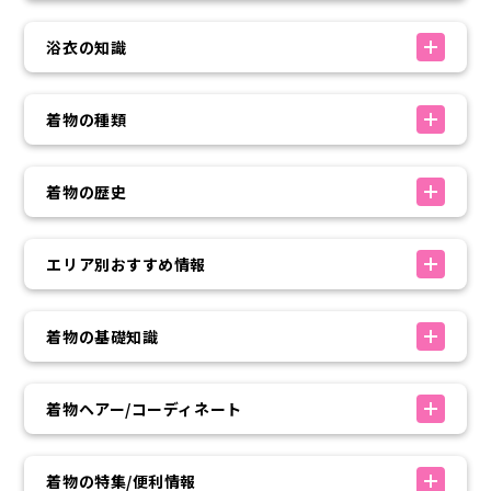
浴衣の知識
着物の種類
着物の歴史
エリア別おすすめ情報
着物の基礎知識
着物ヘアー/コーディネート
着物の特集/便利情報