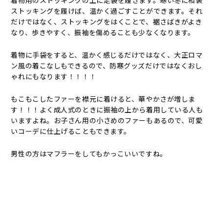
着物用のストッキングの上に足袋を履きます。寒い冬に和装
ストッキングを履けば、温かく過ごすことができます。それ
だけではなく、ストッキングをはくことで、裾さばきがよき
なり、歩きやすく、振袖を傷めることも少なくなります。
着物に手袋をすると、温かく感じるだけではなく、大正ロマ
ン風の着こなしもできるので、防寒グッズだけではなくおし
ゃれにもなります！！！！
もこもこしたファーを襟元に着けると、華やかさが増しま
す！！！よく成人式のときに振袖の上から着用している人も
いますよね。お子さん用の小さめのファーもあるので、可愛
いコーデに仕上げることもできます。
男性の方はマフラーをしてもかっこいいですね。