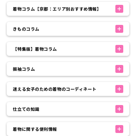
着物コラム【京都：エリア別おすすめ情報】
きものコラム
【特集版】着物コラム
振袖コラム
迷える女子のための着物のコーディネート
仕立ての知識
着物に関する便利情報