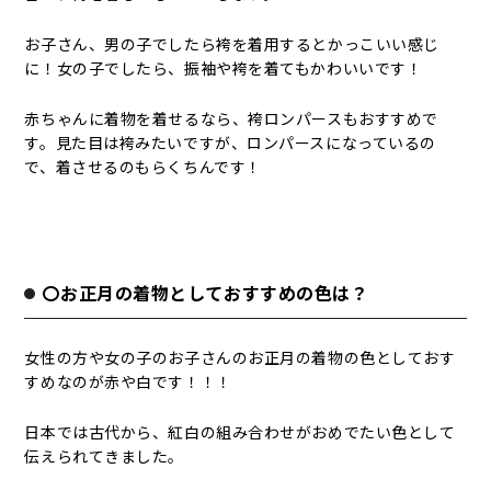
お子さん、男の子でしたら袴を着用するとかっこいい感じ
に！女の子でしたら、振袖や袴を着てもかわいいです！
赤ちゃんに着物を着せるなら、袴ロンパースもおすすめで
す。見た目は袴みたいですが、ロンパースになっているの
で、着させるのもらくちんです！
〇お正月の着物としておすすめの色は？
女性の方や女の子のお子さんのお正月の着物の色としておす
すめなのが赤や白です！！！
日本では古代から、紅白の組み合わせがおめでたい色として
伝えられてきました。