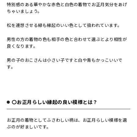
特別感のある華やかな赤色と白色の着物でお正月気分をあげ
ちゃいましょう。
松を連想させる緑も縁起のいい色として扱われています。
男性の方の着物の色も相手の色と合わせて選ぶとより相性が
良くなります。
男の子のおこさんは小さい子ですと白や青もかっこいいで
す。
〇お正月らしい縁起の良い模様とは？
お正月の着物としてふさわしい柄は、お正月らしい模様を選
ぶのが好ましいです。