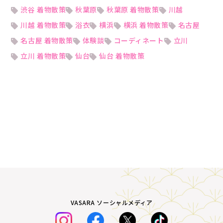
渋谷 着物散策
秋葉原
秋葉原 着物散策
川越
川越 着物散策
浴衣
横浜
横浜 着物散策
名古屋
名古屋 着物散策
体験談
コーディネート
立川
立川 着物散策
仙台
仙台 着物散策
VASARA ソーシャルメディア