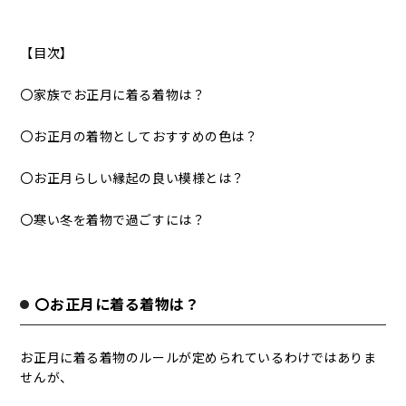
【目次】
〇家族でお正月に着る着物は？
〇お正月の着物としておすすめの色は？
〇お正月らしい縁起の良い模様とは？
〇寒い冬を着物で過ごすには？
〇お正月に着る着物は？
お正月に着る着物のルールが定められているわけではありま
せんが、