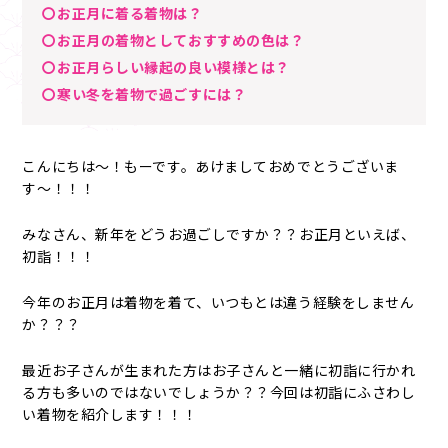
〇お正月に着る着物は？
〇お正月の着物としておすすめの色は？
〇お正月らしい縁起の良い模様とは？
〇寒い冬を着物で過ごすには？
こんにちは～！もーです。あけましておめでとうございま
す〜！！！
みなさん、新年をどうお過ごしですか？？お正月といえば、
初詣！！！
今年のお正月は着物を着て、いつもとは違う経験をしません
か？？？
最近お子さんが生まれた方はお子さんと一緒に初詣に行かれ
る方も多いのではないでしょうか？？今回は初詣にふさわし
い着物を紹介します！！！