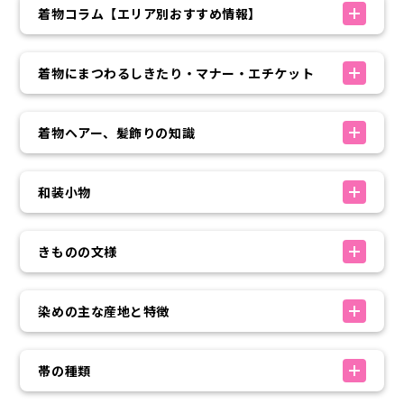
着物コラム【エリア別おすすめ情報】
着物にまつわるしきたり・マナー・エチケット
着物ヘアー、髪飾りの知識
和装小物
きものの文様
染めの主な産地と特徴
帯の種類