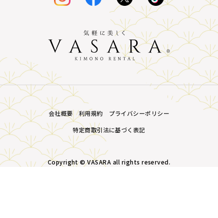
会社概要
利用規約
プライバシーポリシー
特定商取引法に基づく表記
Copyright © VASARA all rights reserved.
MENU
プラン・価格
店舗一覧
LINE予約
予約