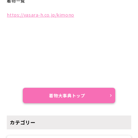
着物一覧
https://vasara-h.co.jp/kimono
着物大事典トップ
カテゴリー