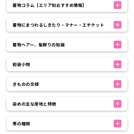
着物コラム【エリア別おすすめ情報】
着物にまつわるしきたり・マナー・エチケット
着物ヘアー、髪飾りの知識
和装小物
きものの文様
染めの主な産地と特徴
帯の種類