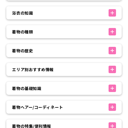
浴衣の知識
着物の種類
着物の歴史
エリア別おすすめ情報
着物の基礎知識
着物ヘアー/コーディネート
着物の特集/便利情報