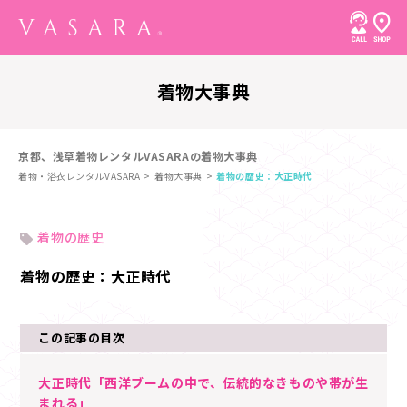
着物大事典
京都、浅草着物レンタルVASARAの着物大事典
着物・浴衣レンタルVASARA
着物大事典
着物の歴史：大正時代
着物の歴史
着物の歴史：大正時代
この記事の目次
大正時代「西洋ブームの中で、伝統的なきものや帯が生
まれる」