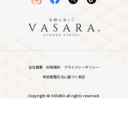
会社概要
利用規約
プライバシーポリシー
特定商取引法に基づく表記
Copyright © VASARA all rights reserved.
MENU
プラン・価格
店舗一覧
LINE予約
予約