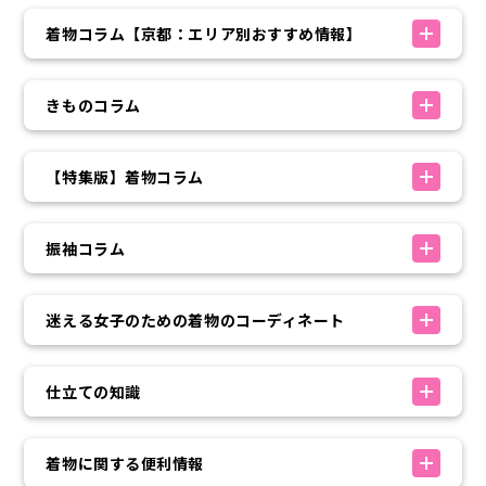
着物コラム【京都：エリア別おすすめ情報】
きものコラム
【特集版】着物コラム
振袖コラム
迷える女子のための着物のコーディネート
仕立ての知識
着物に関する便利情報