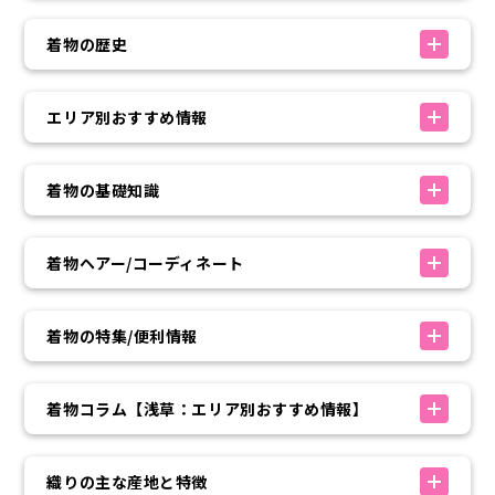
着物の歴史
エリア別おすすめ情報
着物の基礎知識
着物ヘアー/コーディネート
着物の特集/便利情報
着物コラム【浅草：エリア別おすすめ情報】
織りの主な産地と特徴