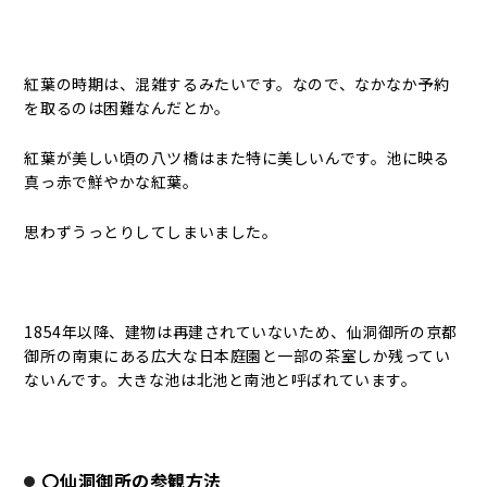
紅葉の時期は、混雑するみたいです。なので、なかなか予約
を取るのは困難なんだとか。
紅葉が美しい頃の八ツ橋はまた特に美しいんです。池に映る
真っ赤で鮮やかな紅葉。
思わずうっとりしてしまいました。
1854年以降、建物は再建されていないため、仙洞御所の京都
御所の南東にある広大な日本庭園と一部の茶室しか残ってい
ないんです。大きな池は北池と南池と呼ばれています。
〇仙洞御所の参観方法