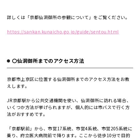
詳しくは「京都仙洞御所の参観について」をご覧ください。
https://sankan.kunaicho.go.jp/guide/sentou.html
〇仙洞御所までのアクセス方法
京都市上京区に位置する仙洞御所までのアクセス方法をお教
えします。
JR京都駅から公共交通機関を使い、仙洞御所に訪れる場合、
いくつか方法が挙げられますが、個人的には市バスで行く方
法がおすすめです。
「京都駅前」から、市営17系統、市営4系統、市営205系統に
乗り、府立医大病院前で降ります。ここから徒歩10分で目的