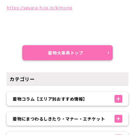
https://vasara-h.co.jp/kimono
着物大事典トップ
カテゴリー
着物コラム【エリア別おすすめ情報】
着物にまつわるしきたり・マナー・エチケット