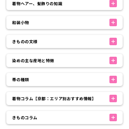
着物ヘアー、髪飾りの知識
和装小物
きものの文様
染めの主な産地と特徴
帯の種類
着物コラム【京都：エリア別おすすめ情報】
きものコラム