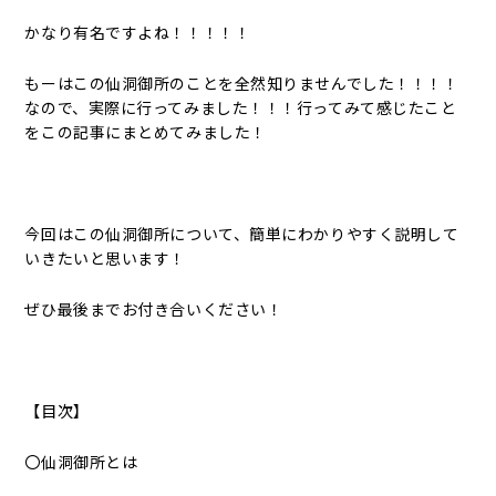
かなり有名ですよね！！！！！
もーはこの仙洞御所のことを全然知りませんでした！！！！
なので、実際に行ってみました！！！行ってみて感じたこと
をこの記事にまとめてみました！
今回はこの仙洞御所について、簡単にわかりやすく説明して
いきたいと思います！
ぜひ最後までお付き合いください！
【目次】
〇仙洞御所とは