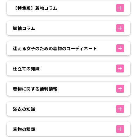
【特集版】着物コラム
振袖コラム
迷える女子のための着物のコーディネート
仕立ての知識
着物に関する便利情報
浴衣の知識
着物の種類