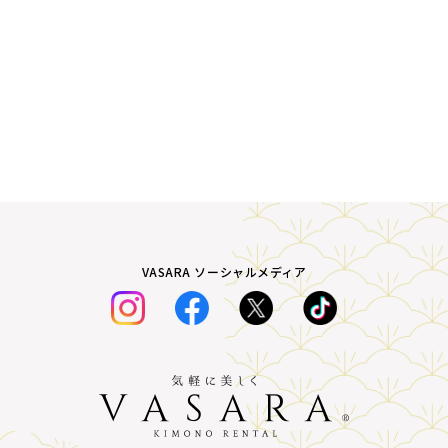
VASARA ソーシャルメディア