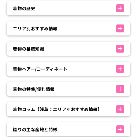
着物の歴史
エリア別おすすめ情報
着物の基礎知識
着物ヘアー/コーディネート
着物の特集/便利情報
着物コラム【浅草：エリア別おすすめ情報】
織りの主な産地と特徴