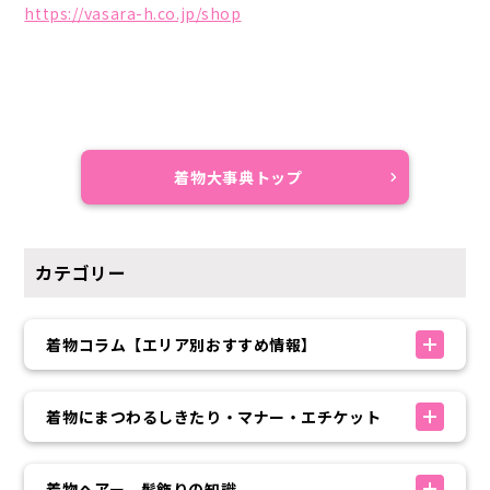
https://vasara-h.co.jp/shop
着物大事典トップ
カテゴリー
着物コラム【エリア別おすすめ情報】
着物にまつわるしきたり・マナー・エチケット
着物ヘアー、髪飾りの知識