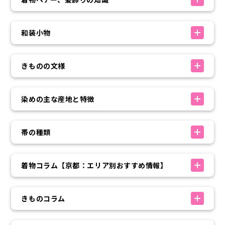
和装小物
きものの文様
染めの主な産地と特徴
帯の種類
着物コラム【京都：エリア別おすすめ情報】
きものコラム