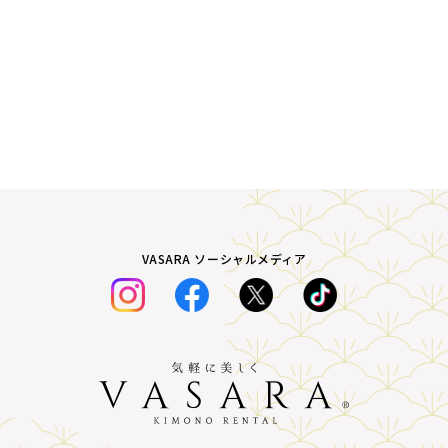
VASARA ソーシャルメディア