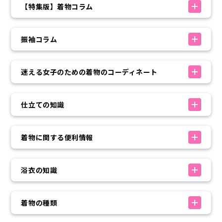
【特集版】着物コラム
振袖コラム
迷える女子のための着物のコーディネート
仕立ての知識
着物に関する便利情報
浴衣の知識
着物の種類