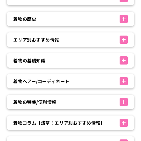
着物の歴史
エリア別おすすめ情報
着物の基礎知識
着物ヘアー/コーディネート
着物の特集/便利情報
着物コラム【浅草：エリア別おすすめ情報】