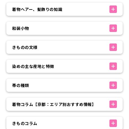
着物ヘアー、髪飾りの知識
和装小物
きものの文様
染めの主な産地と特徴
帯の種類
着物コラム【京都：エリア別おすすめ情報】
きものコラム