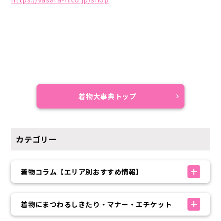
着物大事典トップ
カテゴリー
着物コラム【エリア別おすすめ情報】
着物にまつわるしきたり・マナー・エチケット