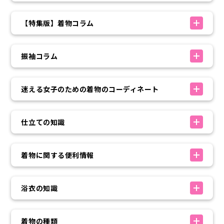
【特集版】着物コラム
振袖コラム
迷える女子のための着物のコーディネート
仕立ての知識
着物に関する便利情報
浴衣の知識
着物の種類