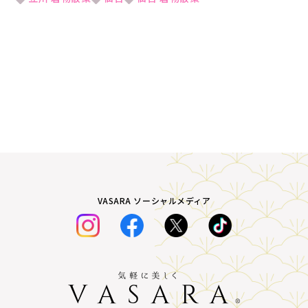
VASARA ソーシャルメディア