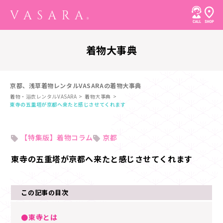
着物大事典
京都、浅草着物レンタルVASARAの着物大事典
着物・浴衣レンタルVASARA
着物大事典
東寺の五重塔が京都へ来たと感じさせてくれます
【特集版】着物コラム
京都
東寺の五重塔が京都へ来たと感じさせてくれます
この記事の目次
●東寺とは