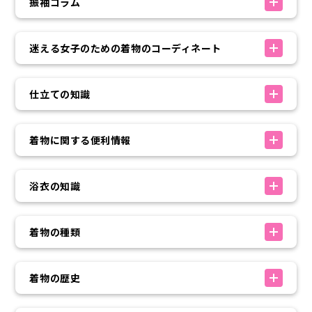
振袖コラム
迷える女子のための着物のコーディネート
仕立ての知識
着物に関する便利情報
浴衣の知識
着物の種類
着物の歴史