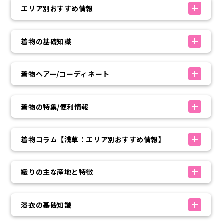
エリア別おすすめ情報
着物の基礎知識
着物ヘアー/コーディネート
着物の特集/便利情報
着物コラム【浅草：エリア別おすすめ情報】
織りの主な産地と特徴
浴衣の基礎知識