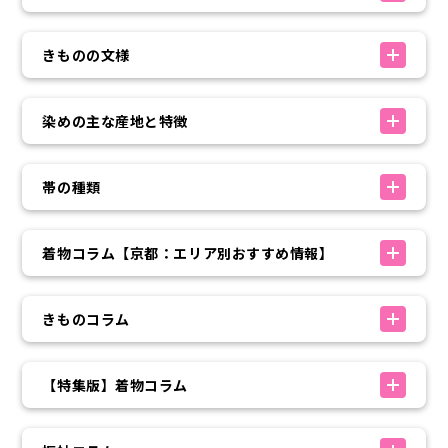
きものの文様
染めの主な産地と特徴
帯の種類
着物コラム【京都：エリア別おすすめ情報】
きものコラム
【特集版】着物コラム