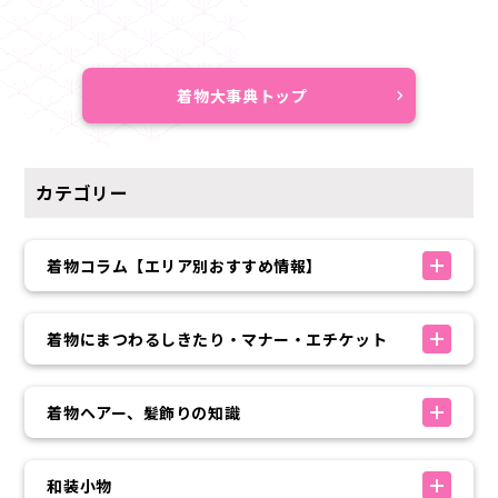
着物大事典トップ
カテゴリー
着物コラム【エリア別おすすめ情報】
着物にまつわるしきたり・マナー・エチケット
着物ヘアー、髪飾りの知識
和装小物