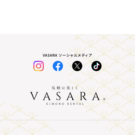
VASARA ソーシャルメディア