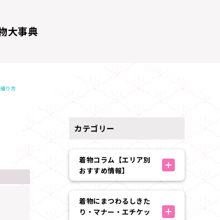
物大事典
の撮り方
カテゴリー
着物コラム【エリア別
おすすめ情報】
着物にまつわるしきた
り・マナー・エチケッ