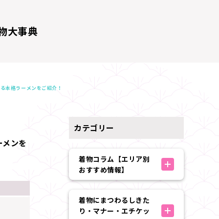
物大事典
巡る本格ラーメンをご紹介！
カテゴリー
ーメンを
着物コラム【エリア別
おすすめ情報】
着物にまつわるしきた
り・マナー・エチケッ