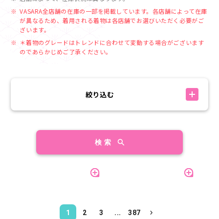
VASARA全店舗の在庫の一部を掲載しています。各店舗によって在庫
が異なるため、着用される着物は各店舗でお選びいただく必要がご
ざいます。
＊着物のグレードはトレンドに合わせて変動する場合がございます
のであらかじめご了承ください。
絞り込む
検 索
1
2
3
...
387