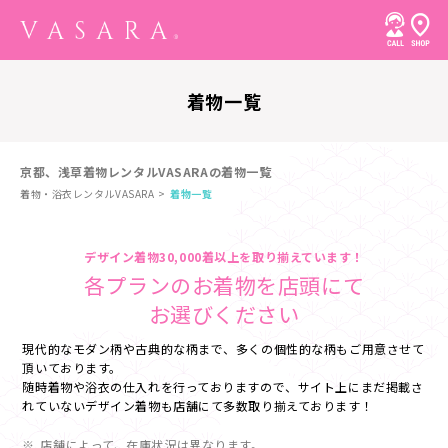
着物一覧
京都、浅草着物レンタルVASARAの着物一覧
着物・浴衣レンタルVASARA
着物一覧
デザイン着物30,000着以上を取り揃えています！
各プランのお着物を店頭にて
お選びください
現代的なモダン柄や古典的な柄まで、多くの個性的な柄もご用意させて
頂いております。
随時着物や浴衣の仕入れを行っておりますので、サイト上にまだ掲載さ
れていないデザイン着物も店舗にて多数取り揃えております！
店舗によって、在庫状況は異なります。