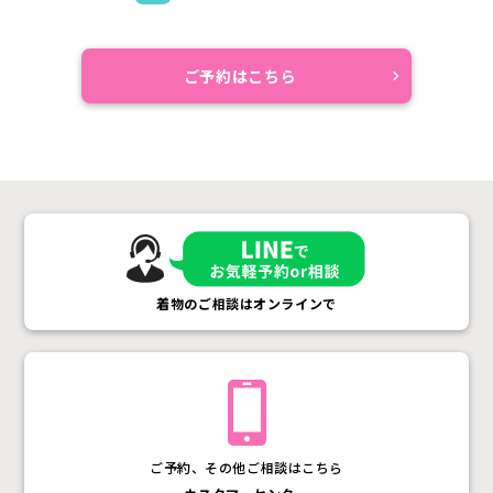
ご予約はこちら
着物のご相談はオンラインで
ご予約、その他ご相談はこちら