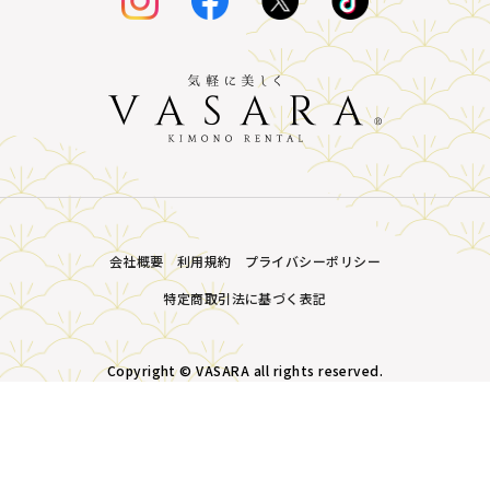
会社概要
利用規約
プライバシーポリシー
特定商取引法に基づく表記
Copyright © VASARA all rights reserved.
MENU
プラン・価格
店舗一覧
LINE予約
予約