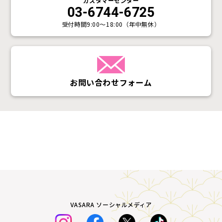
カスタマーセンター
03-6744-6725
受付時間
9:00〜18:00（年中無休）
お問い合わせフォーム
VASARA ソーシャルメディア