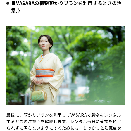
■VASARAの荷物預かりプランを利用するときの注
意点
最後に、預かりプランを利用してVASARAで着物をレンタル
するときの注意点を解説します。レンタル当日に荷物を預け
られずに困らないようにするためにも、しっかりと注意点を