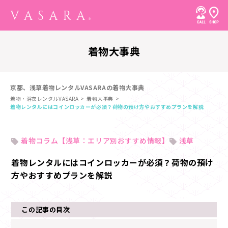
着物大事典
京都、浅草着物レンタルVASARAの着物大事典
着物・浴衣レンタルVASARA
着物大事典
着物レンタルにはコインロッカーが必須？荷物の預け方やおすすめプランを解説
着物コラム【浅草：エリア別おすすめ情報】
浅草
着物レンタルにはコインロッカーが必須？荷物の預け
方やおすすめプランを解説
この記事の目次