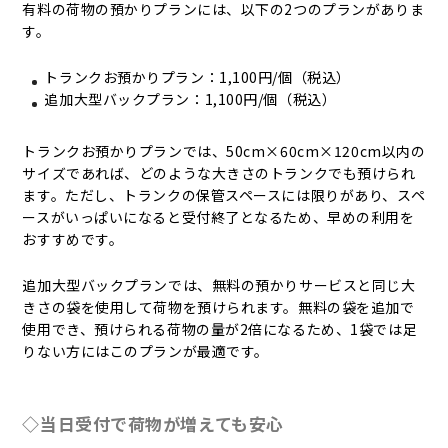
有料の荷物の預かりプランには、以下の2つのプランがありま
す。
トランクお預かりプラン：1,100円/個（税込）
追加大型バックプラン：1,100円/個（税込）
トランクお預かりプランでは、50cm×60cm×120cm以内の
サイズであれば、どのような大きさのトランクでも預けられ
ます。ただし、トランクの保管スペースには限りがあり、スペ
ースがいっぱいになると受付終了となるため、早めの利用を
おすすめです。
追加大型バックプランでは、無料の預かりサービスと同じ大
きさの袋を使用して荷物を預けられます。無料の袋を追加で
使用でき、預けられる荷物の量が2倍になるため、1袋では足
りない方にはこのプランが最適です。
◇当日受付で荷物が増えても安心