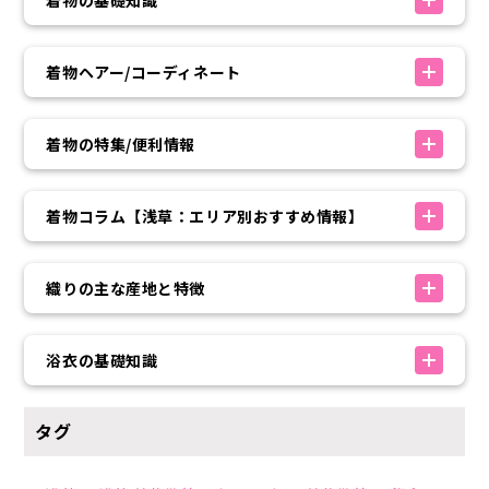
着物ヘアー/コーディネート
着物の特集/便利情報
着物コラム【浅草：エリア別おすすめ情報】
織りの主な産地と特徴
浴衣の基礎知識
タグ