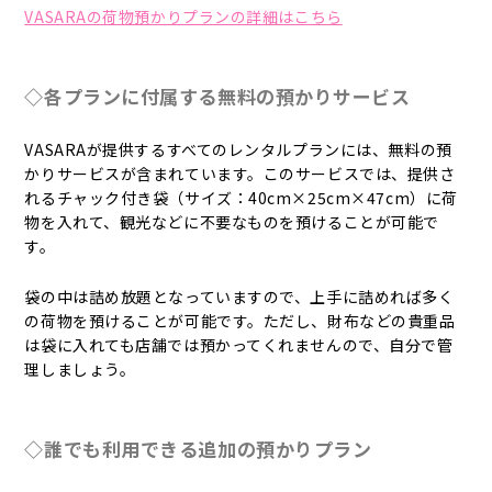
VASARAの荷物預かりプランの詳細はこちら
◇各プランに付属する無料の預かりサービス
VASARAが提供するすべてのレンタルプランには、無料の預
かりサービスが含まれています。このサービスでは、提供さ
れるチャック付き袋（サイズ：40cm×25cm×47cm）に荷
物を入れて、観光などに不要なものを預けることが可能で
す。
袋の中は詰め放題となっていますので、上手に詰めれば多く
の荷物を預けることが可能です。ただし、財布などの貴重品
は袋に入れても店舗では預かってくれませんので、自分で管
理しましょう。
◇誰でも利用できる追加の預かりプラン