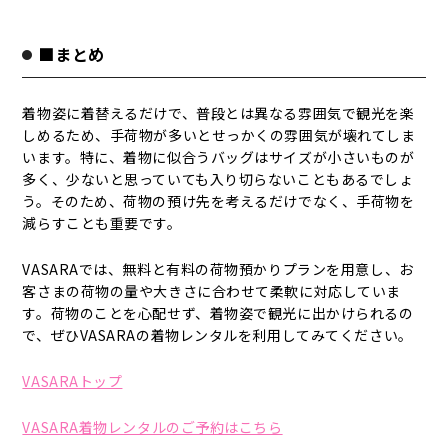
■まとめ
着物姿に着替えるだけで、普段とは異なる雰囲気で観光を楽
しめるため、手荷物が多いとせっかくの雰囲気が壊れてしま
います。特に、着物に似合うバッグはサイズが小さいものが
多く、少ないと思っていても入り切らないこともあるでしょ
う。そのため、荷物の預け先を考えるだけでなく、手荷物を
減らすことも重要です。
VASARAでは、無料と有料の荷物預かりプランを用意し、お
客さまの荷物の量や大きさに合わせて柔軟に対応していま
す。荷物のことを心配せず、着物姿で観光に出かけられるの
で、ぜひVASARAの着物レンタルを利用してみてください。
VASARAトップ
VASARA着物レンタルのご予約はこちら