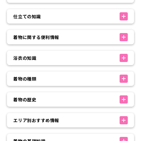
仕立ての知識
着物に関する便利情報
浴衣の知識
着物の種類
着物の歴史
エリア別おすすめ情報
着物の基礎知識