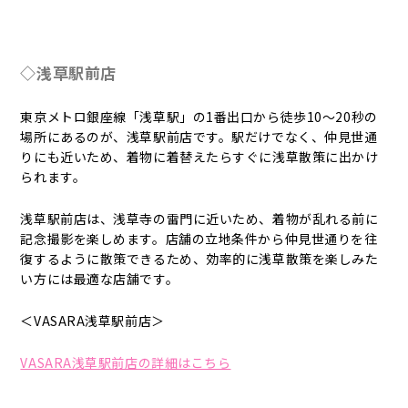
◇浅草駅前店
東京メトロ銀座線「浅草駅」の1番出口から徒歩10～20秒の
場所にあるのが、浅草駅前店です。駅だけでなく、仲見世通
りにも近いため、着物に着替えたらすぐに浅草散策に出かけ
られます。
浅草駅前店は、浅草寺の雷門に近いため、着物が乱れる前に
記念撮影を楽しめます。店舗の立地条件から仲見世通りを往
復するように散策できるため、効率的に浅草散策を楽しみた
い方には最適な店舗です。
＜VASARA浅草駅前店＞
VASARA浅草駅前店の詳細はこちら