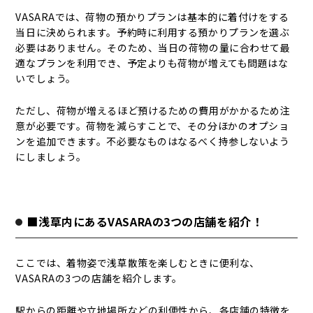
VASARAでは、荷物の預かりプランは基本的に着付けをする
当日に決められます。予約時に利用する預かりプランを選ぶ
必要はありません。そのため、当日の荷物の量に合わせて最
適なプランを利用でき、予定よりも荷物が増えても問題はな
いでしょう。
ただし、荷物が増えるほど預けるための費用がかかるため注
意が必要です。荷物を減らすことで、その分ほかのオプショ
ンを追加できます。不必要なものはなるべく持参しないよう
にしましょう。
■浅草内にあるVASARAの3つの店舗を紹介！
ここでは、着物姿で浅草散策を楽しむときに便利な、
VASARAの3つの店舗を紹介します。
駅からの距離や立地場所などの利便性から、各店舗の特徴を