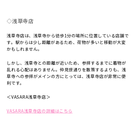
◇浅草寺店
浅草寺店は、浅草寺から徒歩1分の場所に位置している店舗で
す。駅からは少し距離があるため、荷物が多いと移動が大変
かもしれません。
しかし、浅草寺との距離が近いため、参拝するまでに着物が
乱れる心配はありません。仲見世通りを散策するよりも、浅
草寺への参拝がメインの方にとっては、浅草寺店が非常に便
利です。
＜VASARA浅草寺店＞
VASARA浅草寺店の詳細はこちら