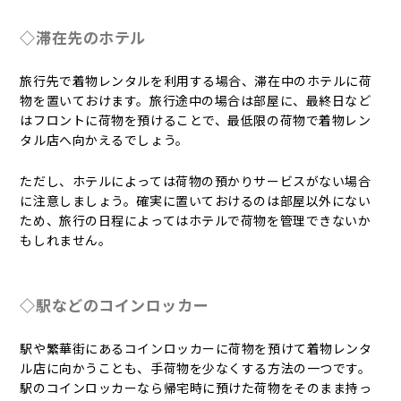
◇滞在先のホテル
旅行先で着物レンタルを利用する場合、滞在中のホテルに荷
物を置いておけます。旅行途中の場合は部屋に、最終日など
はフロントに荷物を預けることで、最低限の荷物で着物レン
タル店へ向かえるでしょう。
ただし、ホテルによっては荷物の預かりサービスがない場合
に注意しましょう。確実に置いておけるのは部屋以外にない
ため、旅行の日程によってはホテルで荷物を管理できないか
もしれません。
◇駅などのコインロッカー
駅や繁華街にあるコインロッカーに荷物を預けて着物レンタ
ル店に向かうことも、手荷物を少なくする方法の一つです。
駅のコインロッカーなら帰宅時に預けた荷物をそのまま持っ