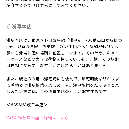
紹介するのでぜひ参考にしてみてください。
◇浅草本店
浅草本店は、東京メトロ銀座線「浅草駅」の6番出口から徒歩
0分、都営浅草線「浅草駅」のA5出口から徒歩約2分という、
駅から非常に近い場所に位置しています。そのため、キャリ
ーケースなどの大きな荷物を持っていても、店舗までの移動
は負担にならず、着付け前に疲れることはありません。
また、駅近の立地は帰宅時にも便利で、帰宅時間ギリギリま
で着物姿で浅草散策を楽しめます。浅草散策をたっぷりと楽
しみたい方には、この浅草本店の利用がおすすめです。
＜VASARA浅草本店＞
VASARA浅草本店の詳細はこちら