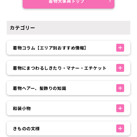
着物大事典トップ
カテゴリー
着物コラム【エリア別おすすめ情報】
着物にまつわるしきたり・マナー・エチケット
着物ヘアー、髪飾りの知識
和装小物
きものの文様