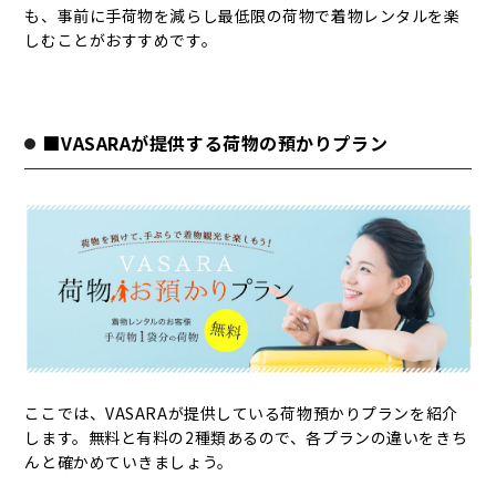
も、事前に手荷物を減らし最低限の荷物で着物レンタルを楽
しむことがおすすめです。
■VASARAが提供する荷物の預かりプラン
ここでは、VASARAが提供している荷物預かりプランを紹介
します。無料と有料の2種類あるので、各プランの違いをきち
んと確かめていきましょう。