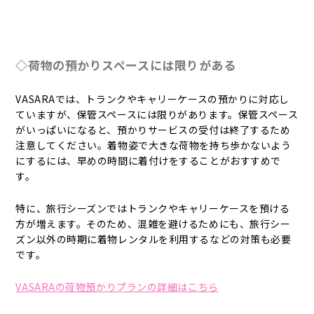
◇荷物の預かりスペースには限りがある
VASARAでは、トランクやキャリーケースの預かりに対応し
ていますが、保管スペースには限りがあります。保管スペース
がいっぱいになると、預かりサービスの受付は終了するため
注意してください。着物姿で大きな荷物を持ち歩かないよう
にするには、早めの時間に着付けをすることがおすすめで
す。
特に、旅行シーズンではトランクやキャリーケースを預ける
方が増えます。そのため、混雑を避けるためにも、旅行シー
ズン以外の時期に着物レンタルを利用するなどの対策も必要
です。
VASARAの荷物預かりプランの詳細はこちら