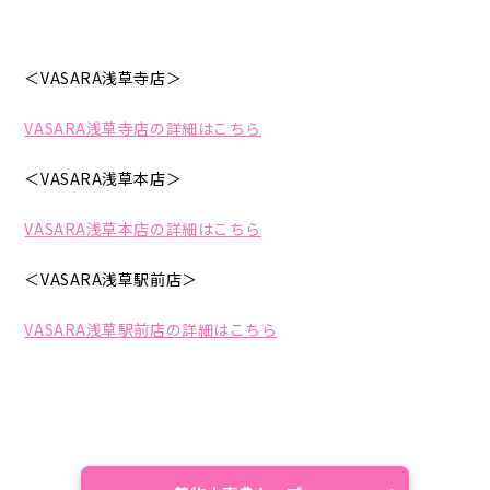
＜VASARA浅草寺店＞
VASARA浅草寺店の詳細はこちら
＜VASARA浅草本店＞
VASARA浅草本店の詳細はこちら
＜VASARA浅草駅前店＞
VASARA浅草駅前店の詳細はこちら