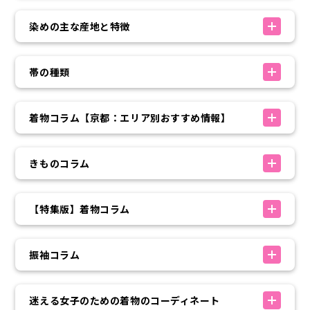
染めの主な産地と特徴
帯の種類
着物コラム【京都：エリア別おすすめ情報】
きものコラム
【特集版】着物コラム
振袖コラム
迷える女子のための着物のコーディネート