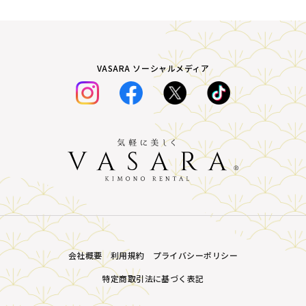
VASARA ソーシャルメディア
会社概要
利用規約
プライバシーポリシー
特定商取引法に基づく表記