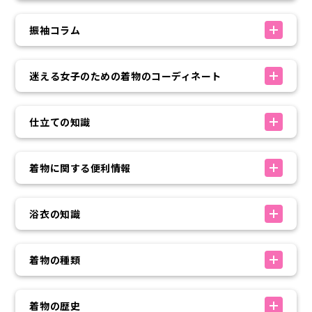
振袖コラム
迷える女子のための着物のコーディネート
仕立ての知識
着物に関する便利情報
浴衣の知識
着物の種類
着物の歴史