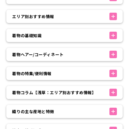
エリア別おすすめ情報
着物の基礎知識
着物ヘアー/コーディネート
着物の特集/便利情報
着物コラム【浅草：エリア別おすすめ情報】
織りの主な産地と特徴