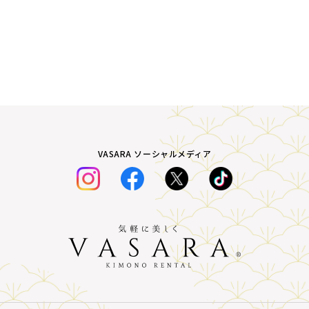
VASARA ソーシャルメディア