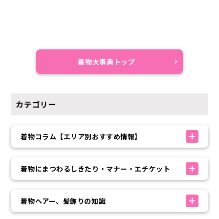
着物大事典トップ
カテゴリー
着物コラム【エリア別おすすめ情報】
着物にまつわるしきたり・マナー・エチケット
着物ヘアー、髪飾りの知識