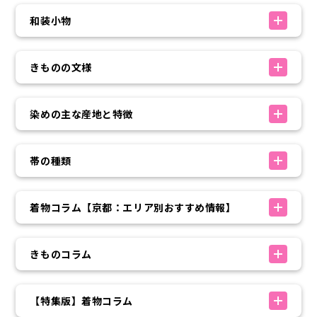
和装小物
きものの文様
染めの主な産地と特徴
帯の種類
着物コラム【京都：エリア別おすすめ情報】
きものコラム
【特集版】着物コラム