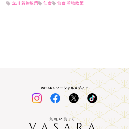
立川 着物散策
仙台
仙台 着物散策
VASARA ソーシャルメディア