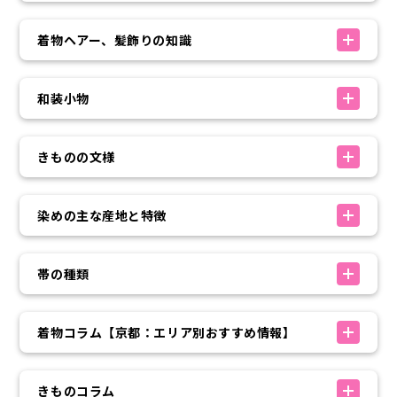
着物ヘアー、髪飾りの知識
和装小物
きものの文様
染めの主な産地と特徴
帯の種類
着物コラム【京都：エリア別おすすめ情報】
きものコラム