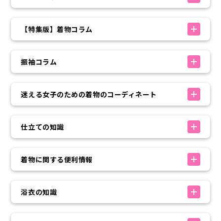
【特集版】着物コラム
振袖コラム
迷える女子のための着物のコーディネート
仕立ての知識
着物に関する便利情報
浴衣の知識