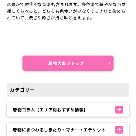
彩豊かで現代的な型染も含まれます。多色染で華やかな京友
禅にくらべると、どちらも色使いが少なくすっきりと染めら
れていて、渋さや粋さが持ち味と言えます。
着物大事典トップ
カテゴリー
着物コラム【エリア別おすすめ情報】
着物にまつわるしきたり・マナー・エチケット