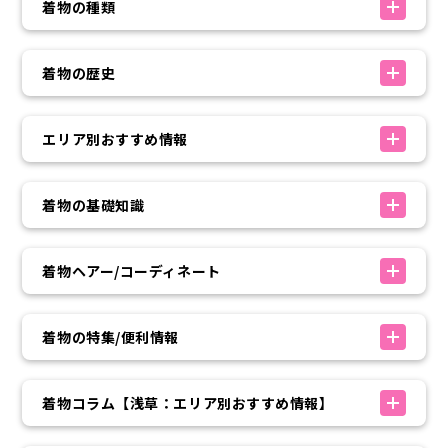
着物の種類
着物の歴史
エリア別おすすめ情報
着物の基礎知識
着物ヘアー/コーディネート
着物の特集/便利情報
着物コラム【浅草：エリア別おすすめ情報】