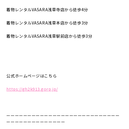
着物レンタルVASARA浅草寺店から徒歩4分
着物レンタルVASARA浅草本店から徒歩3分
着物レンタルVASARA浅草駅前店から徒歩3分
公式ホームページはこちら
https://gh2k913.gorp.jp/
ーーーーーーーーーーーーーーーーーーーーーーーーーーー
ーーーーーーーーーーーーーー