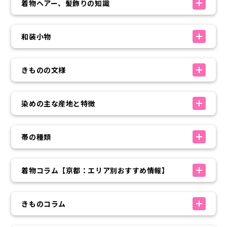
着物ヘアー、髪飾りの知識
和装小物
きものの文様
染めの主な産地と特徴
帯の種類
着物コラム【京都：エリア別おすすめ情報】
きものコラム