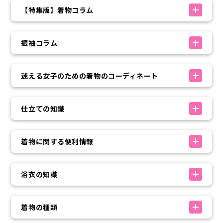
【特集版】着物コラム
振袖コラム
迷える女子のための着物のコーディネート
仕立ての知識
着物に関する便利情報
浴衣の知識
着物の種類