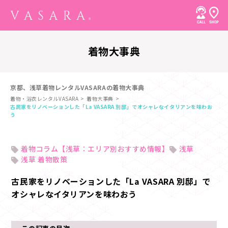
着物大事典
京都、浅草着物レンタルVASARAの着物大事典
着物・浴衣レンタルVASARA
着物大事典
古民家をリノベーションした「La VASARA 別邸」でオシャレなイタリアンを味わお
う
着物コラム【浅草：エリア別おすすめ情報】
浅草
浅草 着物散策
古民家をリノベーションした「La VASARA 別邸」で
オシャレなイタリアンを味わおう