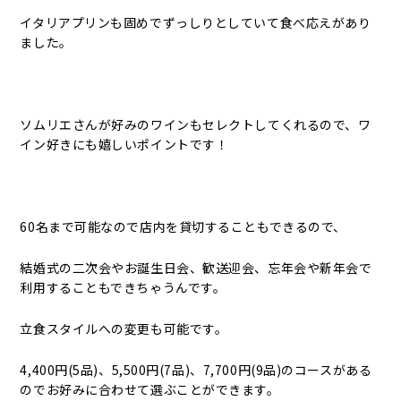
イタリアプリンも固めでずっしりとしていて食べ応えがあり
ました。
ソムリエさんが好みのワインもセレクトしてくれるので、ワ
イン好きにも嬉しいポイントです！
60名まで可能なので店内を貸切することもできるので、
結婚式の二次会やお誕生日会、歓送迎会、忘年会や新年会で
利用することもできちゃうんです。
立食スタイルへの変更も可能です。
4,400円(5品)、5,500円(7品)、7,700円(9品)のコースがある
のでお好みに合わせて選ぶことができます。