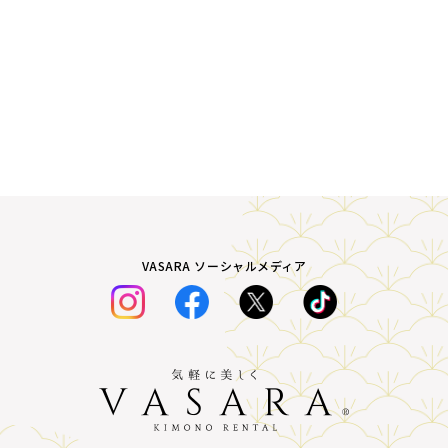
VASARA ソーシャルメディア