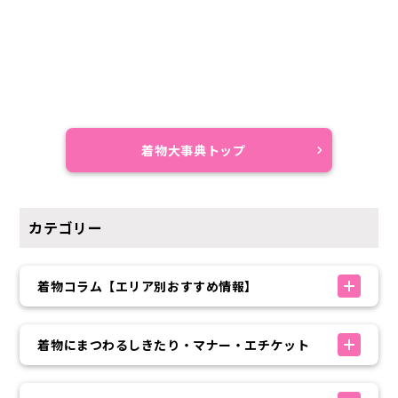
着物大事典トップ
カテゴリー
着物コラム【エリア別おすすめ情報】
着物にまつわるしきたり・マナー・エチケット