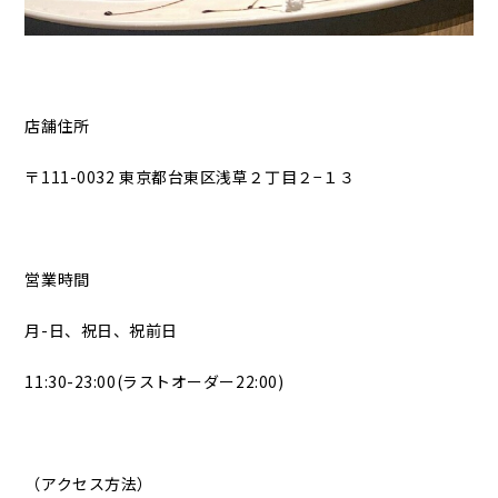
店舗住所
〒111-0032 東京都台東区浅草２丁目２−１３
営業時間
月-日、祝日、祝前日
11:30-23:00(ラストオーダー22:00)
（アクセス方法）