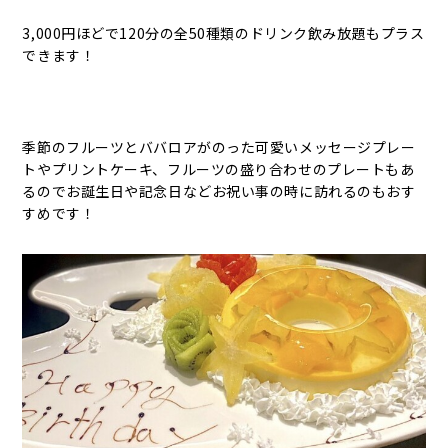
3,000円ほどで120分の全50種類のドリンク飲み放題もプラス
できます！
季節のフルーツとババロアがのった可愛いメッセージプレー
トやプリントケーキ、フルーツの盛り合わせのプレートもあ
るのでお誕生日や記念日などお祝い事の時に訪れるのもおす
すめです！