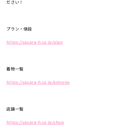
ださい！
プラン・値段
https://vasara-h.co.jp/plan
着物一覧
https://vasara-h.co.jp/kimono
店舗一覧
https://vasara-h.co.jp/shop