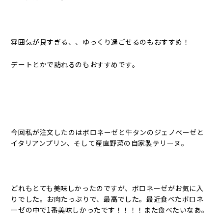
雰囲気が良すぎる、、ゆっくり過ごせるのもおすすめ！
デートとかで訪れるのもおすすめです。
今回私が注文したのはボロネーゼと牛タンのジェノベーゼと
イタリアンプリン、そして産直野菜の自家製テリーヌ。
どれもとても美味しかったのですが、ボロネーゼがお気に入
りでした。お肉たっぷりで、最高でした。最近食べたボロネ
ーゼの中で1番美味しかったです！！！！また食べたいなあ。