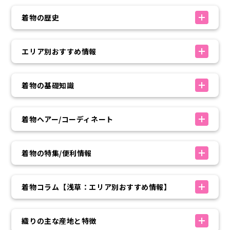
着物の歴史
エリア別おすすめ情報
着物の基礎知識
着物ヘアー/コーディネート
着物の特集/便利情報
着物コラム【浅草：エリア別おすすめ情報】
織りの主な産地と特徴