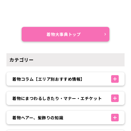
着物大事典トップ
カテゴリー
着物コラム【エリア別おすすめ情報】
着物にまつわるしきたり・マナー・エチケット
着物ヘアー、髪飾りの知識