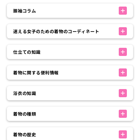
振袖コラム
迷える女子のための着物のコーディネート
仕立ての知識
着物に関する便利情報
浴衣の知識
着物の種類
着物の歴史