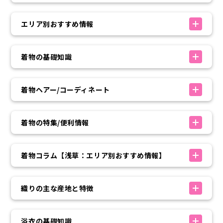
エリア別おすすめ情報
着物の基礎知識
着物ヘアー/コーディネート
着物の特集/便利情報
着物コラム【浅草：エリア別おすすめ情報】
織りの主な産地と特徴
浴衣の基礎知識