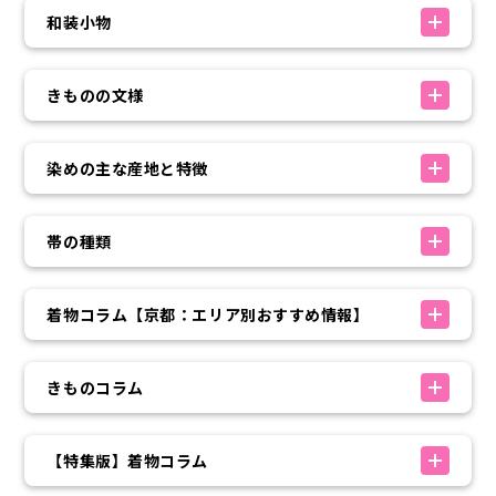
和装小物
きものの文様
染めの主な産地と特徴
帯の種類
着物コラム【京都：エリア別おすすめ情報】
きものコラム
【特集版】着物コラム