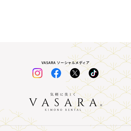
VASARA ソーシャルメディア