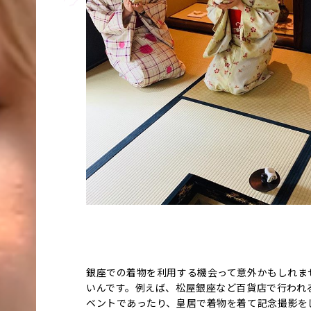
銀座での着物を利用する機会って意外かもしれま
いんです。例えば、松屋銀座など百貨店で行われ
ベントであったり、皇居で着物を着て記念撮影を