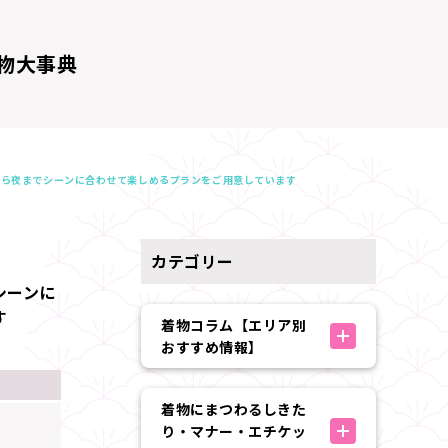
物大事典
から夜までシーンに合わせて楽しめるプランをご用意しています
カテゴリー
シーンに
す
着物コラム【エリア別
おすすめ情報】
着物にまつわるしきた
り・マナー・エチケッ