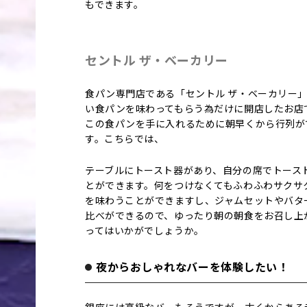
もできます。
セントル ザ・ベーカリー
食パン専門店である「セントル ザ・ベーカリー
い食パンを味わってもらう為だけに開店したお店
この食パンを手に入れるために朝早くから行列が
す。こちらでは、
テーブルにトースト器があり、自分の席でトース
とができます。何をつけなくてもふわふわサクサ
を味わうことができますし、ジャムセットやバタ
比べができるので、ゆったり朝の朝食をお召し上
ってはいかがでしょうか。
夜からおしゃれなバーを体験したい！