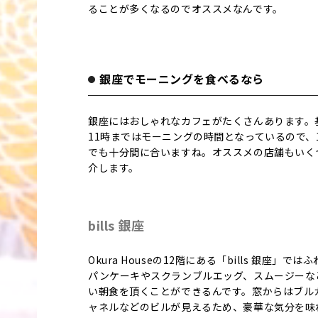
ることが多くなるのでオススメなんです。
銀座でモーニングを食べるなら
銀座にはおしゃれなカフェがたくさんあります。
11時まではモーニングの時間となっているので、
でも十分間に合いますね。オススメの店舗もいく
介します。
bills 銀座
Okura Houseの12階にある「bills 銀座」では
パンケーキやスクランブルエッグ、スムージーな
い朝食を頂くことができるんです。窓からはブル
ャネルなどのビルが見えるため、豪華な気分を味