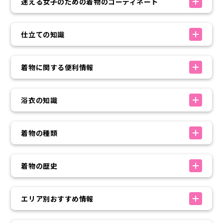
迷える女子のための着物のコーディネート
仕立ての知識
着物に関する便利情報
浴衣の知識
着物の種類
着物の歴史
エリア別おすすめ情報