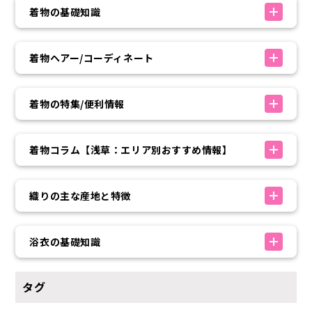
着物の基礎知識
着物ヘアー/コーディネート
着物の特集/便利情報
着物コラム【浅草：エリア別おすすめ情報】
織りの主な産地と特徴
浴衣の基礎知識
タグ