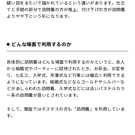
縫い目をまたいで描かれているという違いがあります。仕立
てと手間の部分で訪問着の方が格上、付け下げの方が訪問着
よりやや下という形になります。
どんな場面で利用するのか
具体的に訪問着はどんな場面で利用するのかというと、友人
から結婚式やパーティーに招待されたとき、お茶会、お宮参
り、七五三、入学式、卒業式など行事には幅広く利用できる
ようになっています。結婚式などならゴールドやシルバーな
どがあしらわれた訪問着、入学式などには淡いパステルカラ
ー系の訪問着が良いとされています。
そして、銀座ではホステスの方も「訪問着」を利用していま
す。