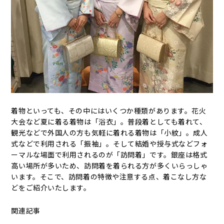
着物といっても、その中にはいくつか種類があります。花火
大会など夏に着る着物は「浴衣」。普段着としても着れて、
観光などで外国人の方も気軽に着れる着物は「小紋」。成人
式などで利用される「振袖」。そして結婚や授与式などフォ
ーマルな場面で利用されるのが「訪問着」です。銀座は格式
高い場所が多いため、訪問着を着られる方が多くいらっしゃ
います。そこで、訪問着の特徴や注意する点、着こなし方な
どをご紹介いたします。
関連記事