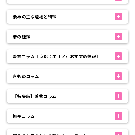
染めの主な産地と特徴
帯の種類
着物コラム【京都：エリア別おすすめ情報】
きものコラム
【特集版】着物コラム
振袖コラム