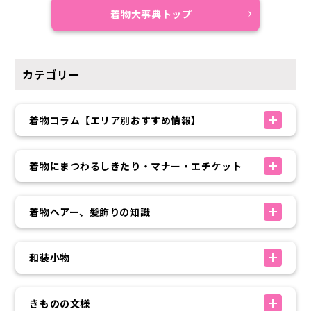
着物大事典トップ
カテゴリー
着物コラム【エリア別おすすめ情報】
着物にまつわるしきたり・マナー・エチケット
着物ヘアー、髪飾りの知識
和装小物
きものの文様