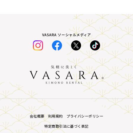
VASARA ソーシャルメディア
会社概要
利用規約
プライバシーポリシー
特定商取引法に基づく表記