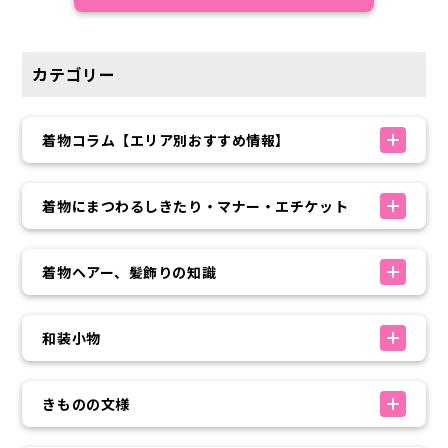
カテゴリー
着物コラム【エリア別おすすめ情報】
着物にまつわるしきたり・マナー・エチケット
着物ヘアー、髪飾りの知識
和装小物
きものの文様