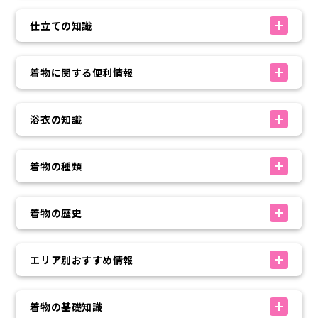
仕立ての知識
着物に関する便利情報
浴衣の知識
着物の種類
着物の歴史
エリア別おすすめ情報
着物の基礎知識