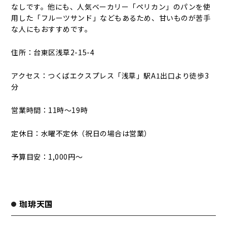
なしです。他にも、人気ベーカリー「ペリカン」のパンを使
用した「フルーツサンド」などもあるため、甘いものが苦手
な人にもおすすめです。
住所：台東区浅草2-15-4
アクセス：つくばエクスプレス「浅草」駅A1出口より徒歩3
分
営業時間：11時～19時
定休日：水曜不定休（祝日の場合は営業）
予算目安：1,000円～
珈琲天国