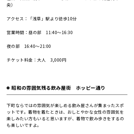
央）
アクセス：「浅草」駅より徒歩10分
営業時間：昼の部 11:40～16:30
夜の部 16:40～21:00
チケット料金：大人 3,000円
昭和の雰囲気残る飲み屋街 ホッピー通り
下町ならではの雰囲気が楽しめる飲み屋さんが集まったスポ
ットです。着物を着たときは、おしとやかな女性の雰囲気を
楽しみたい方もいると思いますが、着物で飲み歩きをするの
も楽しいですよ。