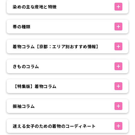
染めの主な産地と特徴
帯の種類
着物コラム【京都：エリア別おすすめ情報】
きものコラム
【特集版】着物コラム
振袖コラム
迷える女子のための着物のコーディネート