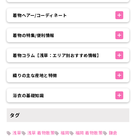
着物ヘアー/コーディネート
着物の特集/便利情報
着物コラム【浅草：エリア別おすすめ情報】
織りの主な産地と特徴
浴衣の基礎知識
タグ
浅草
浅草 着物散策
福岡
福岡 着物散策
鎌倉