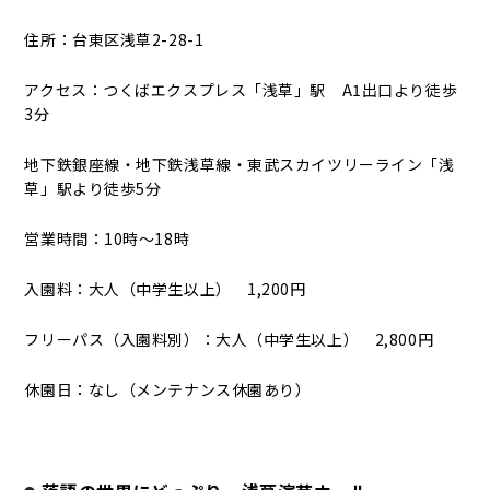
住所：台東区浅草2-28-1
アクセス：つくばエクスプレス「浅草」駅 A1出口より徒歩
3分
地下鉄銀座線・地下鉄浅草線・東武スカイツリーライン「浅
草」駅より徒歩5分
営業時間：10時～18時
入園料：大人（中学生以上） 1,200円
フリーパス（入園料別）：大人（中学生以上） 2,800円
休園日：なし（メンテナンス休園あり）