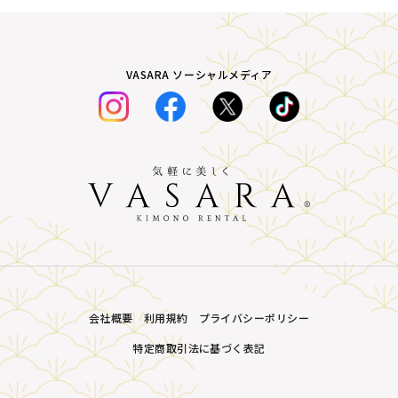
VASARA ソーシャルメディア
会社概要
利用規約
プライバシーポリシー
特定商取引法に基づく表記