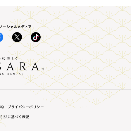
A ソーシャルメディア
規約
プライバシーポリシー
取引法に基づく表記