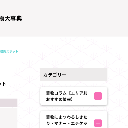
物大事典
な観光スポット
カテゴリー
ット
着物コラム【エリア別
おすすめ情報】
着物にまつわるしきた
り・マナー・エチケッ