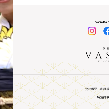
VASAR
会社概要
利用
特定商