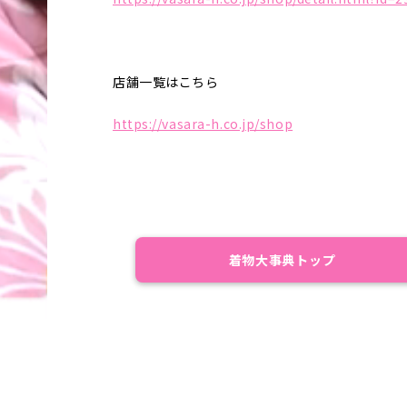
店舗一覧はこちら
https://vasara-h.co.jp/shop
着物大事典トップ