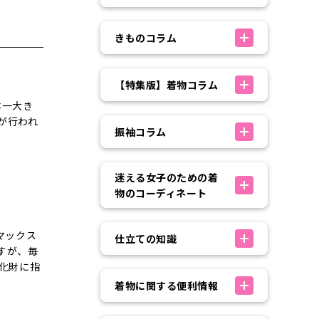
きものコラム
【特集版】着物コラム
本一大き
が行われ
振袖コラム
迷える女子のための着
物のコーディネート
マックス
仕立ての知識
すが、毎
化財に指
着物に関する便利情報