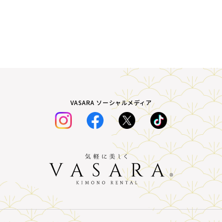
VASARA ソーシャルメディア