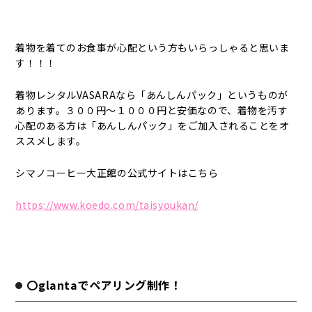
着物を着てのお食事が心配という方もいらっしゃると思いま
す！！！
着物レンタルVASARAなら「あんしんパック」というものが
あります。３００円～１０００円と安価なので、着物を汚す
心配のある方は「あんしんパック」をご加入されることをオ
ススメします。
シマノコーヒー大正館の公式サイトはこちら
https://www.koedo.com/taisyoukan/
〇glantaでペアリング制作！