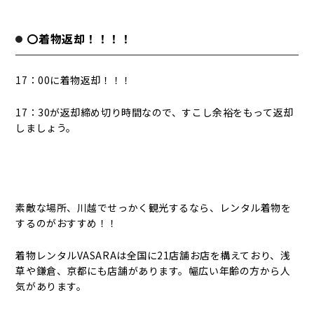
〇着物返却！！！！
17：00に着物返却！！！
17：30が返却締め切り時間なので、すこし余裕をもって返却
しましょう。
素敵な場所、川越でせっかく観光するなら、レンタル着物を
するのがおすすめ！！
着物レンタルVASARAは全国に21店舗お店を構えており、浅
草や鎌倉、京都にも店舗があります。幅広い年齢の方から人
気があります。