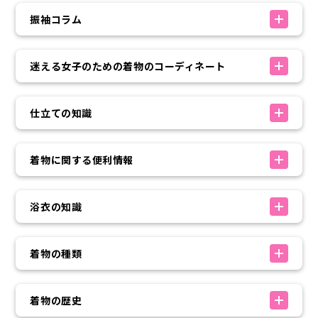
振袖コラム
迷える女子のための着物のコーディネート
仕立ての知識
着物に関する便利情報
浴衣の知識
着物の種類
着物の歴史