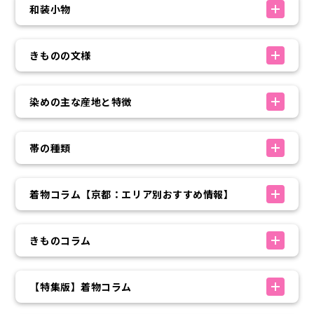
和装小物
きものの文様
染めの主な産地と特徴
帯の種類
着物コラム【京都：エリア別おすすめ情報】
きものコラム
【特集版】着物コラム