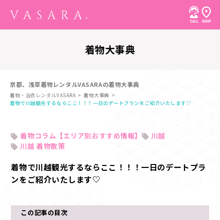
着物大事典
京都、浅草着物レンタルVASARAの着物大事典
着物・浴衣レンタルVASARA
着物大事典
着物で川越観光するならここ！！！一日のデートプランをご紹介いたします♡
着物コラム【エリア別おすすめ情報】
川越
川越 着物散策
着物で川越観光するならここ！！！一日のデートプラ
ンをご紹介いたします♡
この記事の目次