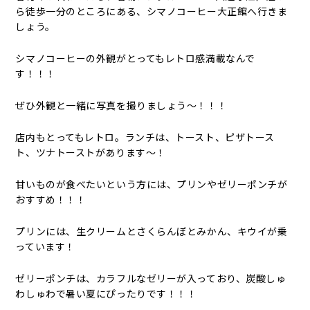
ら徒歩一分のところにある、シマノコーヒー大正館へ行きま
しょう。
シマノコーヒーの外観がとってもレトロ感満載なんで
す！！！
ぜひ外観と一緒に写真を撮りましょう～！！！
店内もとってもレトロ。ランチは、トースト、ピザトース
ト、ツナトーストがあります～！
甘いものが食べたいという方には、プリンやゼリーポンチが
おすすめ！！！
プリンには、生クリームとさくらんぼとみかん、キウイが乗
っています！
ゼリーポンチは、カラフルなゼリーが入っており、炭酸しゅ
わしゅわで暑い夏にぴったりです！！！