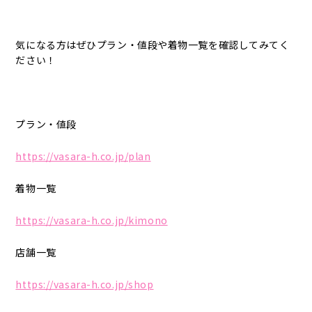
気になる方はぜひプラン・値段や着物一覧を確認してみてく
ださい！
プラン・値段
https://vasara-h.co.jp/plan
着物一覧
https://vasara-h.co.jp/kimono
店舗一覧
https://vasara-h.co.jp/shop