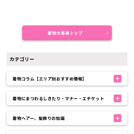
着物大事典トップ
カテゴリー
着物コラム【エリア別おすすめ情報】
着物にまつわるしきたり・マナー・エチケット
着物ヘアー、髪飾りの知識