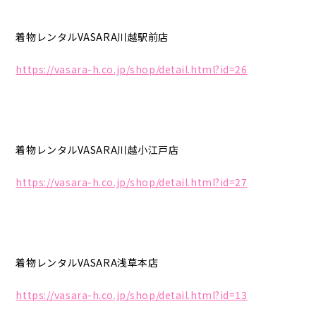
着物レンタルVASARA川越駅前店
https://vasara-h.co.jp/shop/detail.html?id=26
着物レンタルVASARA川越小江戸店
https://vasara-h.co.jp/shop/detail.html?id=27
着物レンタルVASARA浅草本店
https://vasara-h.co.jp/shop/detail.html?id=13