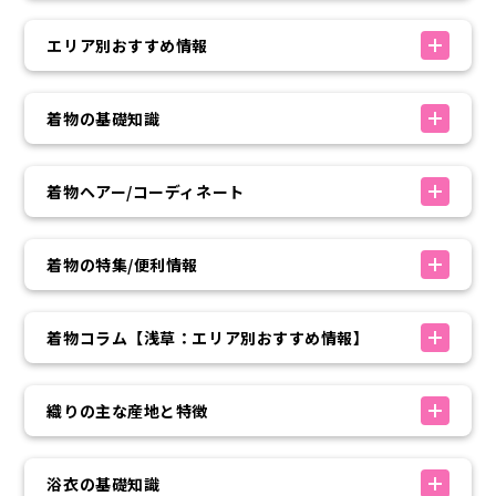
エリア別おすすめ情報
着物の基礎知識
着物ヘアー/コーディネート
着物の特集/便利情報
着物コラム【浅草：エリア別おすすめ情報】
織りの主な産地と特徴
浴衣の基礎知識