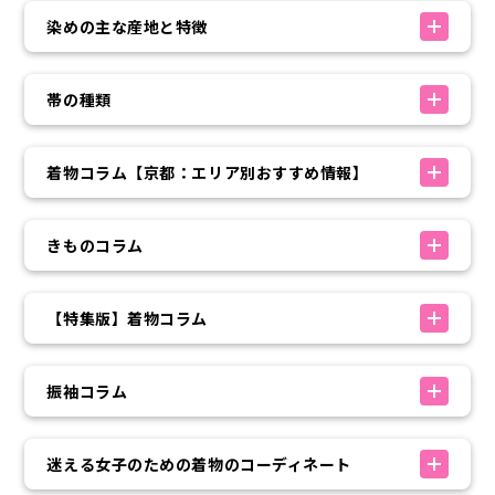
染めの主な産地と特徴
帯の種類
着物コラム【京都：エリア別おすすめ情報】
きものコラム
【特集版】着物コラム
振袖コラム
迷える女子のための着物のコーディネート