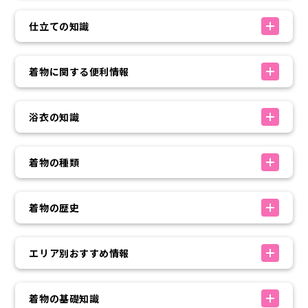
仕立ての知識
着物に関する便利情報
浴衣の知識
着物の種類
着物の歴史
エリア別おすすめ情報
着物の基礎知識