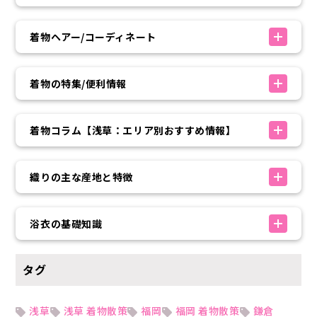
着物ヘアー/コーディネート
着物の特集/便利情報
着物コラム【浅草：エリア別おすすめ情報】
織りの主な産地と特徴
浴衣の基礎知識
タグ
浅草
浅草 着物散策
福岡
福岡 着物散策
鎌倉