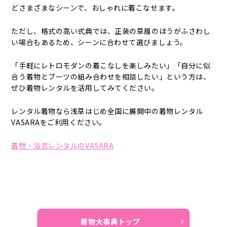
どさまざまなシーンで、おしゃれに着こなせます。
ただし、格式の高い式典では、正装の草履のほうがふさわし
い場合もあるため、シーンに合わせて選びましょう。
「手軽にレトロモダンの着こなしを楽しみたい」「自分に似
合う着物とブーツの組み合わせを相談したい」という方は、
ぜひ着物レンタルを活用してみてください。
レンタル着物なら浅草はじめ全国に展開中の着物レンタル
VASARAをご利用ください。
着物・浴衣レンタルのVASARA
着物大事典トップ