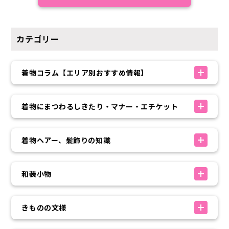
カテゴリー
着物コラム【エリア別おすすめ情報】
着物にまつわるしきたり・マナー・エチケット
着物ヘアー、髪飾りの知識
和装小物
きものの文様