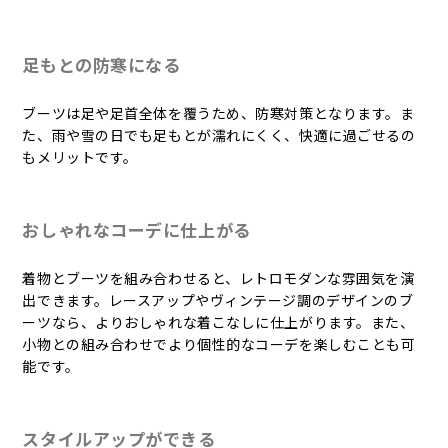
足もとの防寒になる
ブーツは足や足首全体を覆うため、防寒対策となります。ま
た、雨や雪の日でも足もとが濡れにくく、快適に過ごせるの
もメリットです。
おしゃれなコーデに仕上がる
着物とブーツを組み合わせると、レトロモダンな雰囲気を演
出できます。レースアップやヴィンテージ調のデザインのブ
ーツなら、よりおしゃれな着こなしに仕上がります。また、
小物との組み合わせでより個性的なコーデを楽しむことも可
能です。
スタイルアップができる