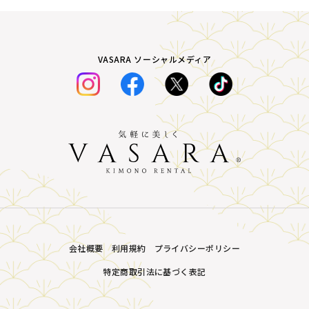
VASARA ソーシャルメディア
会社概要
利用規約
プライバシーポリシー
特定商取引法に基づく表記