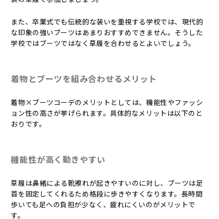
また、卒業式でも伝統的な装いを重視する学校では、現代的
な印象の強いブーツはあまりおすすめできません。そうした
学校ではブーツではなく草履を合わせるとよいでしょう。
着物とブーツを組み合わせるメリット
着物×ブーツコーデのメリットとしては、機能性やファッシ
ョン性の高さが挙げられます。具体的なメリットは以下のと
おりです。
機能性が高く動きやすい
草履は鼻緒による靴擦れが起きやすいのに対し、ブーツは足
首を固定してくれるため格段に歩きやすくなります。長時間
歩いても足への負担が少なく、疲れにくいのがメリットで
す。