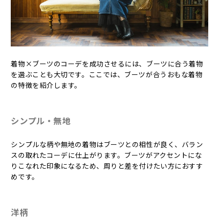
着物×ブーツのコーデを成功させるには、ブーツに合う着物
を選ぶことも大切です。ここでは、ブーツが合うおもな着物
の特徴を紹介します。
シンプル・無地
シンプルな柄や無地の着物はブーツとの相性が良く、バラン
スの取れたコーデに仕上がります。ブーツがアクセントにな
りこなれた印象になるため、周りと差を付けたい方におすす
めです。
洋柄