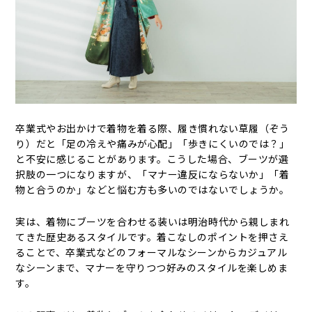
卒業式やお出かけで着物を着る際、履き慣れない草履（ぞう
り）だと「足の冷えや痛みが心配」「歩きにくいのでは？」
と不安に感じることがあります。こうした場合、ブーツが選
択肢の一つになりますが、「マナー違反にならないか」「着
物と合うのか」などと悩む方も多いのではないでしょうか。
実は、着物にブーツを合わせる装いは明治時代から親しまれ
てきた歴史あるスタイルです。着こなしのポイントを押さえ
ることで、卒業式などのフォーマルなシーンからカジュアル
なシーンまで、マナーを守りつつ好みのスタイルを楽しめま
す。