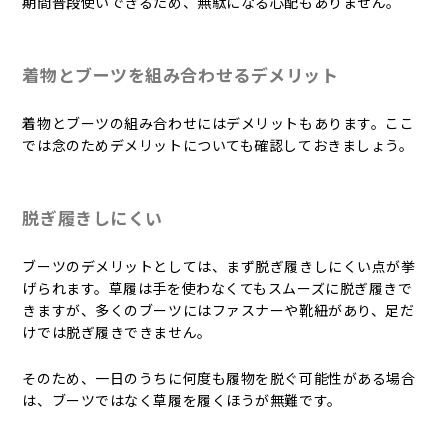
期間普段使いできるため、無駄になる心配もありません。
着物とブーツを組み合わせるデメリット
着物とブーツの組み合わせにはデメリットもあります。ここ
では念のためデメリットについても確認しておきましょう。
脱ぎ履きしにくい
ブーツのデメリットとしては、まず脱ぎ履きしにくい点が挙
げられます。草履は手を使わなくてもスムーズに脱ぎ履きで
きますが、多くのブーツにはファスナーや靴紐があり、足だ
けでは脱ぎ履きできません。
そのため、一日のうちに何度も履物を脱ぐ可能性がある場合
は、ブーツではなく草履を履くほうが無難です。