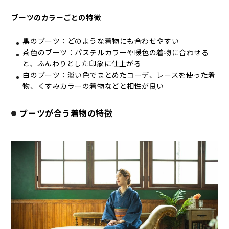
ブーツのカラーごとの特徴
黒のブーツ：どのような着物にも合わせやすい
茶色のブーツ：パステルカラーや暖色の着物に合わせる
と、ふんわりとした印象に仕上がる
白のブーツ：淡い色でまとめたコーデ、レースを使った着
物、くすみカラーの着物などと相性が良い
ブーツが合う着物の特徴