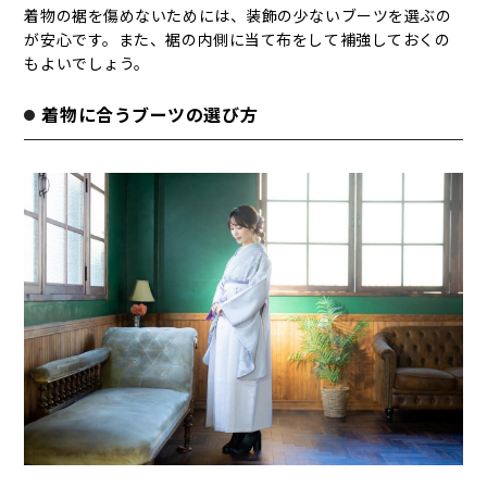
着物の裾を傷めないためには、装飾の少ないブーツを選ぶの
が安心です。また、裾の内側に当て布をして補強しておくの
もよいでしょう。
着物に合うブーツの選び方