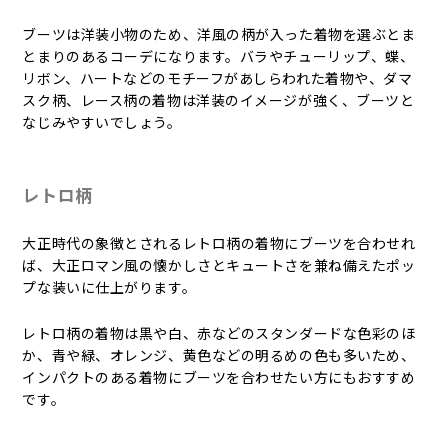
ブーツは洋装小物のため、洋風の柄が入った着物を選ぶとま
とまりのあるコーデになります。バラやチューリップ、蝶、
リボン、ハートなどのモチーフがあしらわれた着物や、ダマ
スク柄、レース柄の着物は洋装のイメージが強く、ブーツと
なじみやすいでしょう。
レトロ柄
大正時代の象徴とされるレトロ柄の着物にブーツを合わせれ
ば、大正ロマン風の懐かしさとキュートさを兼ね備えたポッ
プな装いに仕上がります。
レトロ柄の着物は黒や白、赤などのスタンダードな色彩のほ
か、青や緑、オレンジ、黄色などの明るめの色も多いため、
インパクトのある着物にブーツを合わせたい方にもおすすめ
です。