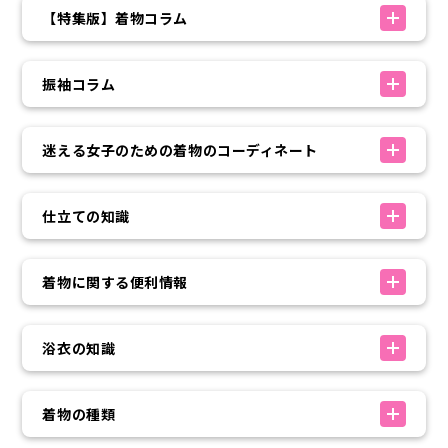
【特集版】着物コラム
振袖コラム
迷える女子のための着物のコーディネート
仕立ての知識
着物に関する便利情報
浴衣の知識
着物の種類