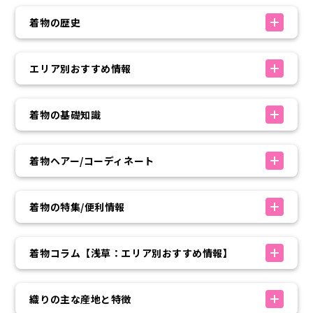
着物の歴史
エリア別おすすめ情報
着物の基礎知識
着物ヘアー/コーディネート
着物の特集/便利情報
着物コラム【浅草：エリア別おすすめ情報】
織りの主な産地と特徴