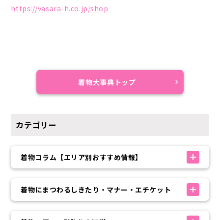
https://vasara-h.co.jp/shop
着物大事典トップ
カテゴリー
着物コラム【エリア別おすすめ情報】
着物にまつわるしきたり・マナー・エチケット