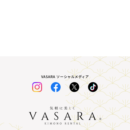
VASARA ソーシャルメディア