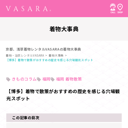
着物大事典
京都、浅草着物レンタルVASARAの着物大事典
着物・浴衣レンタルVASARA
着物大事典
【博多】着物で散策がおすすめの歴史を感じる穴場観光スポット
きものコラム
福岡
福岡 着物散策
【博多】着物で散策がおすすめの歴史を感じる穴場観
光スポット
この記事の目次