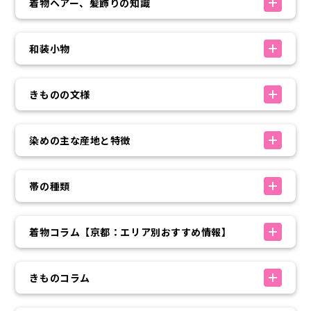
着物ヘアー、髪飾りの知識
和装小物
きものの文様
染めの主な産地と特徴
帯の種類
着物コラム【京都：エリア別おすすめ情報】
きものコラム